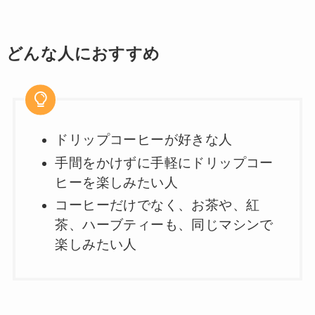
どんな人におすすめ
ドリップコーヒーが好きな人
手間をかけずに手軽にドリップコー
ヒーを楽しみたい人
コーヒーだけでなく、お茶や、紅
茶、ハーブティーも、同じマシンで
楽しみたい人