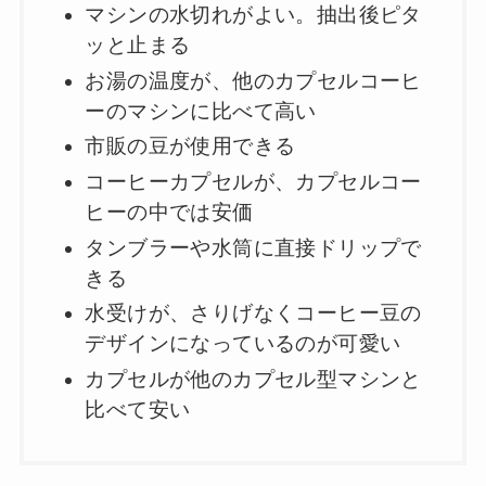
マシンの水切れがよい。抽出後ピタ
ッと止まる
お湯の温度が、他のカプセルコーヒ
ーのマシンに比べて高い
市販の豆が使用できる
コーヒーカプセルが、カプセルコー
ヒーの中では安価
タンブラーや水筒に直接ドリップで
きる
水受けが、さりげなくコーヒー豆の
デザインになっているのが可愛い
カプセルが他のカプセル型マシンと
比べて安い