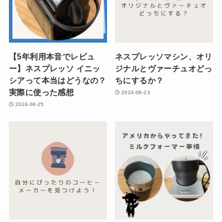
【5年利用本音でレビュ
ネスプレッソマシン、オリ
ー】ネスプレッソ イニッ
ジナルとヴァーチュオどっ
シアって本当はどうなの？
ちにするか？
実際に使った感想
2024-08-23
2024-08-25