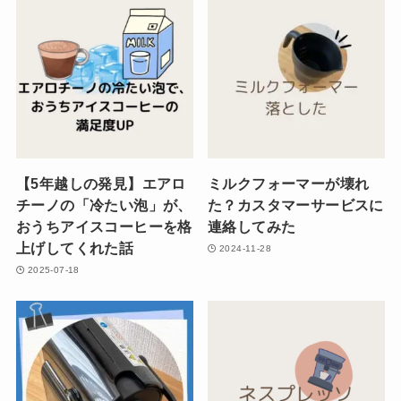
【5年越しの発見】エアロ
ミルクフォーマーが壊れ
チーノの「冷たい泡」が、
た？カスタマーサービスに
おうちアイスコーヒーを格
連絡してみた
上げしてくれた話
2024-11-28
2025-07-18