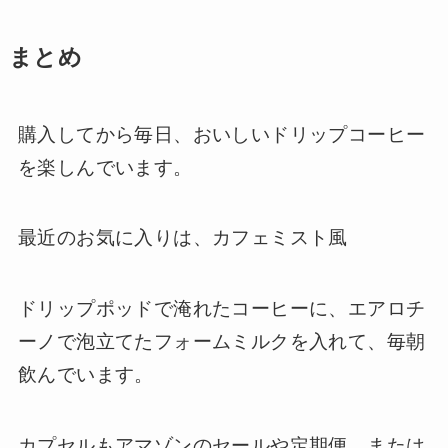
まとめ
購入してから毎日、おいしいドリップコーヒー
を楽しんでいます。
最近のお気に入りは、カフェミスト風
ドリップポッドで淹れたコーヒーに、エアロチ
ーノで泡立てたフォームミルクを入れて、毎朝
飲んでいます。
カプセルもアマゾンのセールや定期便、または