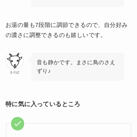
お湯の量も7段階に調節できるので、自分好み
の濃さに調整できるのも嬉しいです。
音も静かです。まさに鳥のさえ
ずり♪
きのぽ
特に気に入っているところ