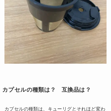
カプセルの種類は？ 互換品は？
カプセルの種類は、キューリグとそれほど変わ