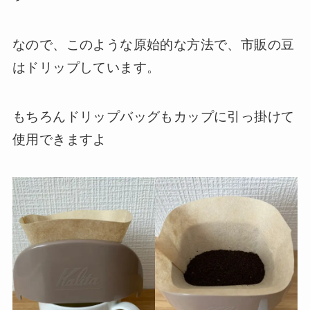
なので、このような原始的な方法で、市販の豆
はドリップしています。
もちろんドリップバッグもカップに引っ掛けて
使用できますよ