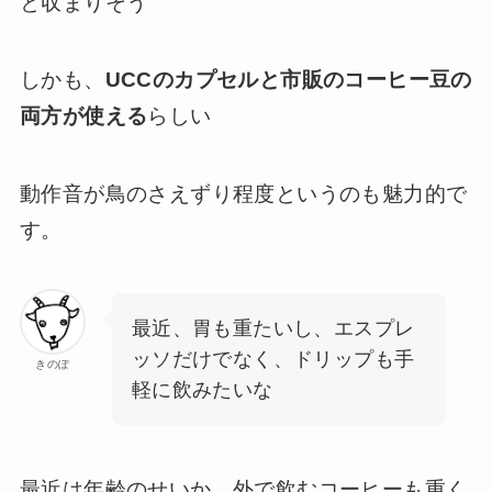
と収まりそう
しかも、
UCCのカプセルと市販のコーヒー豆の
両方が使える
らしい
動作音が鳥のさえずり程度というのも魅力的で
す。
最近、胃も重たいし、エスプレ
ッソだけでなく、ドリップも手
きのぽ
軽に飲みたいな
最近は年齢のせいか、外で飲むコーヒーも重く