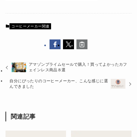
コーヒーメーカー関連
アマゾンプライムセールで購入！買ってよかったカフ
ェインレス商品８選
自分にぴったりのコーヒーメーカー、こんな感じに選
んできました
関連記事