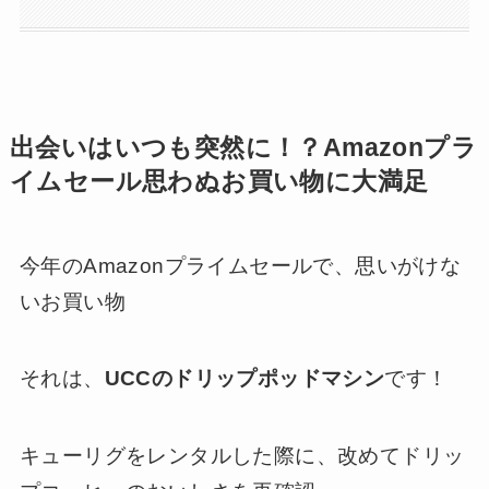
出会いはいつも突然に！？Amazonプラ
イムセール思わぬお買い物に大満足
今年のAmazonプライムセールで、思いがけな
いお買い物
それは、
UCCのドリップポッドマシン
です！
キューリグをレンタルした際に、改めてドリッ