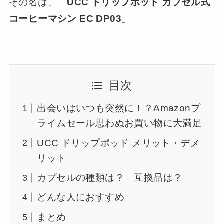
その名は、「
UCC ドリップポッド カプセル式
コーヒーマシン EC DP03
」
目次
出会いはいつも突然に！？Amazonプ
ライムセール思わぬお買い物に大満足
UCC ドリップポッド メリット・デメ
リット
カプセルの種類は？ 互換品は？
どんな人におすすめ
まとめ