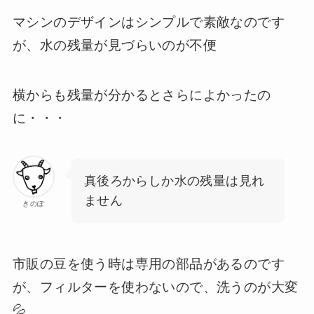
マシンのデザインはシンプルで素敵なのです
が、水の残量が見づらいのが不便
横からも残量が分かるとさらによかったの
に・・・
真後ろからしか水の残量は見れ
ません
きのぽ
市販の豆を使う時は専用の部品があるのです
が、フィルターを使わないので、洗うのが大変
💦