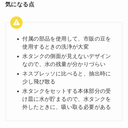
気になる点
付属の部品を使用して、市販の豆を
使用するときの洗浄が大変
水タンクの側面が見えないデザイン
なので、水の残量が分かりづらい
ネスプレッソに比べると、抽出時に
少し飛び散る
水タンクをセットする本体部分の受
け皿に水が貯まるので、水タンクを
外したときに、吸い取る必要がある