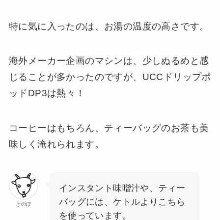
特に気に入ったのは、お湯の温度の高さです。
海外メーカー企画のマシンは、少しぬるめと感
じることが多かったのですが、UCCドリップポ
ッドDP3は熱々！
コーヒーはもちろん、ティーバッグのお茶も美
味しく淹れられます。
インスタント味噌汁や、ティー
バッグには、ケトルよりこちら
きのぽ
を使っています。