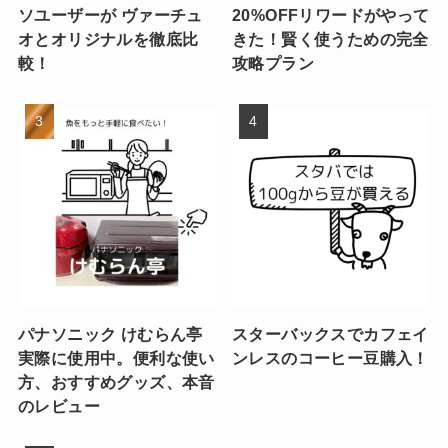
ソユーザーが ヴァーチュ
20%OFFリワードがやって
オとオリジナルを徹底比
きた！賢く使うための完全
較！
攻略プラン
パナソニック けむらん亭
スターバックスでカフェイ
実際に使用中。便利な使い
ンレスのコーヒー豆購入！
方、おすすめグッズ、本音
のレビュー