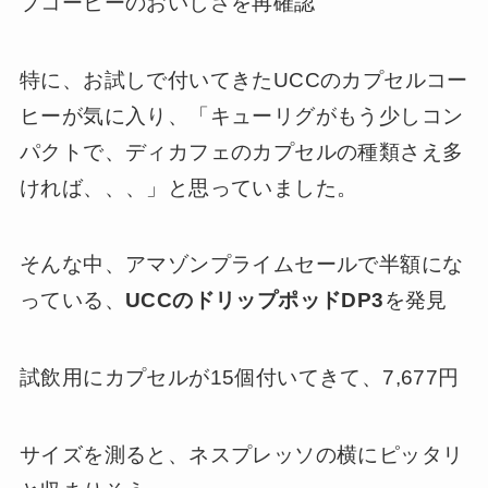
プコーヒーのおいしさを再確認
特に、お試しで付いてきたUCCのカプセルコー
ヒーが気に入り、「キューリグがもう少しコン
パクトで、ディカフェのカプセルの種類さえ多
ければ、、、」と思っていました。
そんな中、アマゾンプライムセールで半額にな
っている、
UCCのドリップポッドDP3
を発見
試飲用にカプセルが15個付いてきて、7,677円
サイズを測ると、ネスプレッソの横にピッタリ