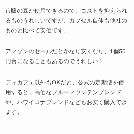
市販の豆が使用できるので、コストを抑えられ
るものうれしいですが、カプセル自体も他社の
ものと比べて安価です。
アマゾンのセールだとかなり安くなり、1個50
円台になることもあるのでうれしい！
ディカフェ以外もOKだと、公式の定期便を使
用すると、高価なブルーマウンテンブレンド
や、ハワイコナブレンドなどもお安く購入でき
ます。