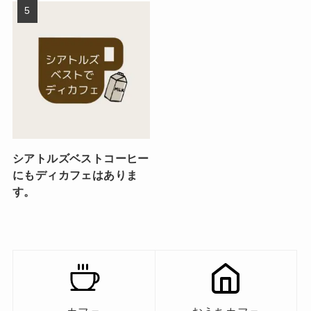
シアトルズベストコーヒー
にもディカフェはありま
す。