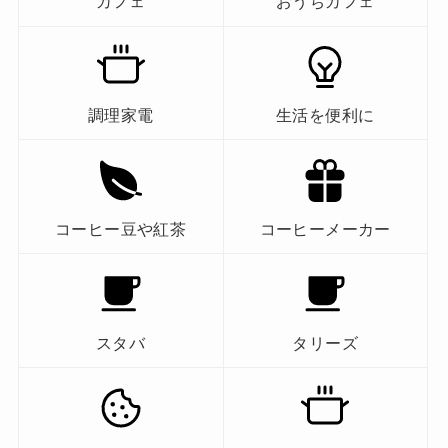
カフェ
おうちカフェ
調理家電
生活を便利に
コーヒー豆や紅茶
コーヒーメーカー
スタバ
タリーズ