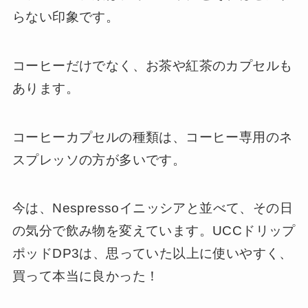
らない印象です。
コーヒーだけでなく、お茶や紅茶のカプセルも
あります。
コーヒーカプセルの種類は、コーヒー専用のネ
スプレッソの方が多いです。
今は、Nespressoイニッシアと並べて、その日
の気分で飲み物を変えています。UCCドリップ
ポッドDP3は、思っていた以上に使いやすく、
買って本当に良かった！