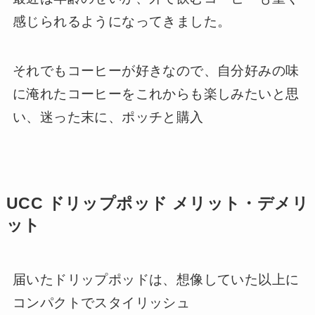
感じられるようになってきました。
それでもコーヒーが好きなので、自分好みの味
に淹れたコーヒーをこれからも楽しみたいと思
い、迷った末に、ポッチと購入
UCC ドリップポッド
メリット・デメリ
ット
届いたドリップポッドは、想像していた以上に
コンパクトでスタイリッシュ