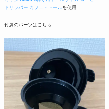
ドリッパー カフェ・トール
を使用
付属のパーツはこちら