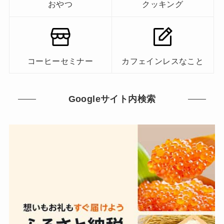
おやつ
クッキング
コーヒーセミナー
カフェインレスなこと
Googleサイト内検索