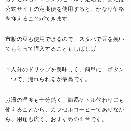
公式サイトの定期便を使用すると、かなり価格
を抑えることができます。
市販の豆も使用できるので、スタバで豆を挽い
てもらって購入することもしばしば
１人分のドリップを美味しく、簡単に、ボタン
一つで、淹れられるが最高です。
お湯の温度も十分熱く、簡易ケトル代わりにも
使えることから、カプセルコーヒーでありなが
ら、用途も広く、おすすめの１台です。