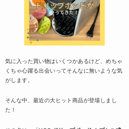
気に入った買い物はいくつかあるけど、めちゃ
くちゃ心躍る出会いってそんなに無いような気
がします。
そんな中、最近の大ヒット商品が登場しまし
た！