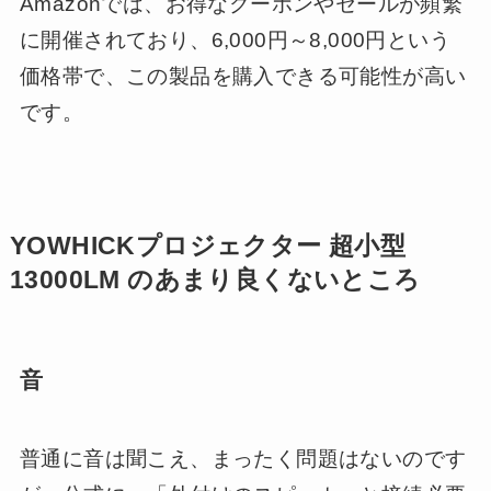
Amazonでは、お得なクーポンやセールが頻繁
に開催されており、6,000円～8,000円という
価格帯で、この製品を購入できる可能性が高い
です。
YOWHICKプロジェクター 超小型
13000LM のあまり良くないところ
音
普通に音は聞こえ、まったく問題はないのです