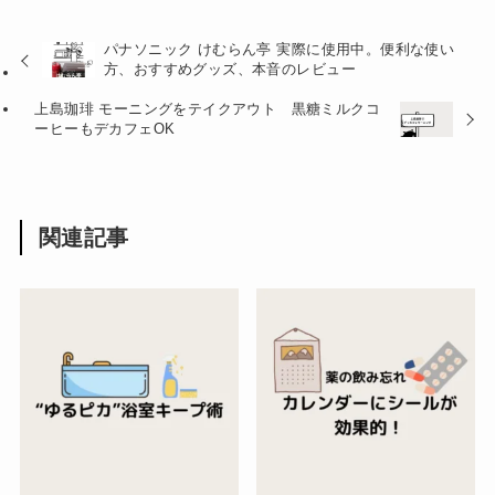
パナソニック けむらん亭 実際に使用中。便利な使い
方、おすすめグッズ、本音のレビュー
上島珈琲 モーニングをテイクアウト 黒糖ミルクコ
ーヒーもデカフェOK
関連記事