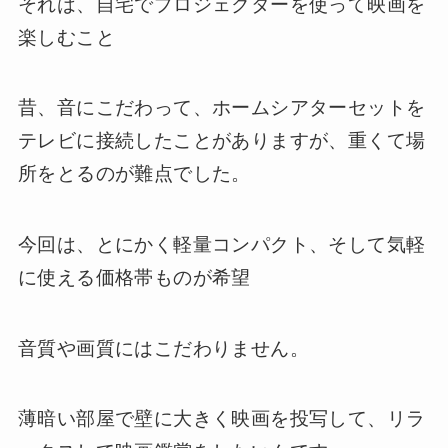
それは、自宅でプロジェクターを使って映画を
楽しむこと
昔、音にこだわって、ホームシアターセットを
テレビに接続したことがありますが、重くて場
所をとるのが難点でした。
今回は、とにかく軽量コンパクト、そして気軽
に使える価格帯ものが希望
音質や画質にはこだわりません。
薄暗い部屋で壁に大きく映画を投写して、リラ