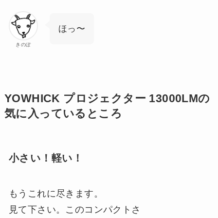
ほっ〜
きのぽ
YOWHICK プロジェクター 13000LMの
気に入っているところ
小さい！軽い！
もうこれに尽きます。
見て下さい。このコンパクトさ