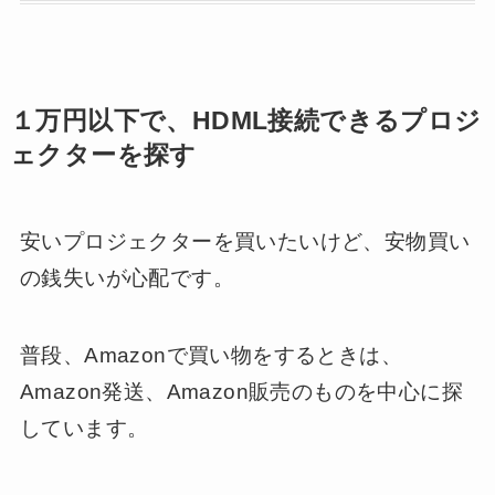
１万円以下で、HDML接続できるプロジ
ェクターを探す
安いプロジェクターを買いたいけど、安物買い
の銭失いが心配です。
普段、Amazonで買い物をするときは、
Amazon発送、Amazon販売のものを中心に探
しています。