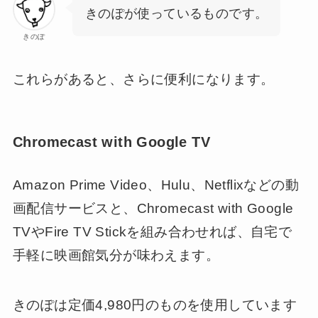
きのぽが使っているものです。
きのぽ
これらがあると、さらに便利になります。
Chromecast with Google TV
Amazon Prime Video、Hulu、Netflixなどの動
画配信サービスと、Chromecast with Google
TVやFire TV Stickを組み合わせれば、自宅で
手軽に映画館気分が味わえます。
きのぽは定価4,980円のものを使用しています