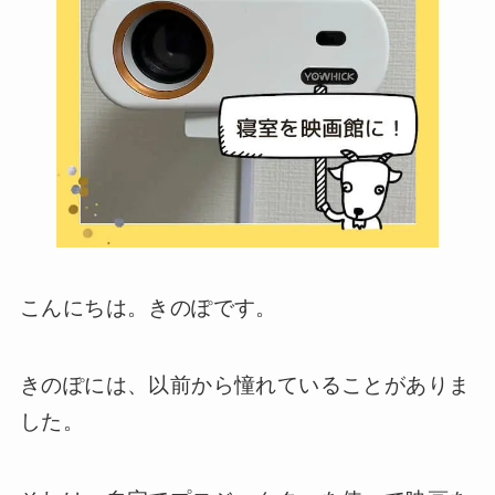
こんにちは。きのぽです。
きのぽには、以前から憧れていることがありま
した。