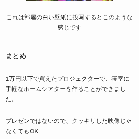
これは部屋の白い壁紙に投写するとこのような
感じです
まとめ
1万円以下で買えたプロジェクターで、寝室に
手軽なホームシアターを作ることができまし
た。
プレゼンではないので、クッキリした映像じゃ
なくてもOK