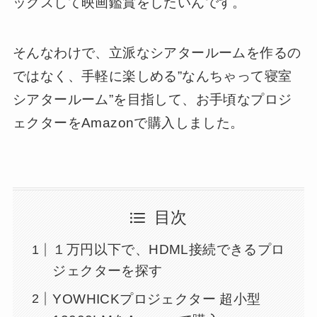
ックスして映画鑑賞をしたいんです。
そんなわけで、立派なシアタールームを作るの
ではなく、手軽に楽しめる”なんちゃって寝室
シアタールーム”を目指して、お手頃なプロジ
ェクターをAmazonで購入しました。
目次
１万円以下で、HDML接続できるプロ
ジェクターを探す
YOWHICKプロジェクター 超小型