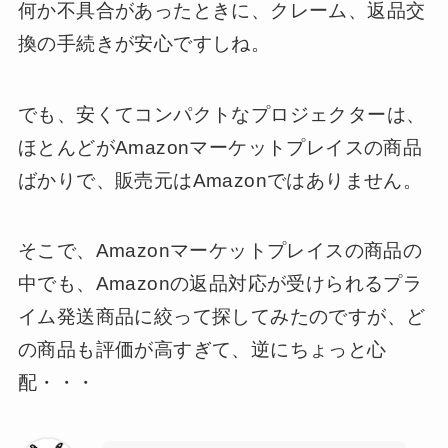
何か不具合があったときに、クレーム、返品交
換の手続きが安心ですしね。
でも、安くてコンパクトなプロジェクターは、
ほとんどがAmazonマーケットプレイスの商品
ばかりで、販売元はAmazonではありません。
そこで、Amazonマーケットプレイスの商品の
中でも、Amazonの返品対応が受けられるプラ
イム発送商品に絞って探してみたのですが、ど
の商品も評価が高すぎて、逆にちょっと心
配・・・