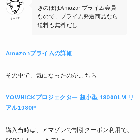
きのぽはAmazonプライム会員
なので、プライム発送商品なら
きのぽ
送料も無料だし
Amazonプライムの詳細
その中で、気になったのがこちら
YOWHICKプロジェクター 超小型 13000LM リ
アル1080P
購入当時は、アマゾンで割引クーポン利用で、