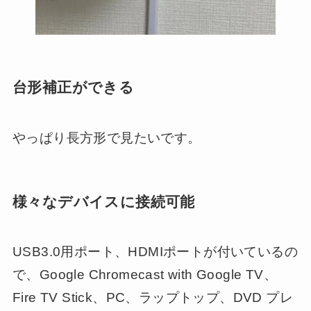
台形補正ができる
やっぱり長方形で見たいです。
様々なデバイスに接続可能
USB3.0用ポート、HDMIポートが付いているの
で、Google Chromecast with Google TV、
Fire TV Stick、PC、ラップトップ、DVD プレ