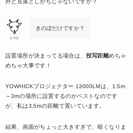
外と見落としがちじゃないですか？
きのぽだけですか？
きのぽ
設置場所が決まってる場合は、
投写距離
めちゃ
めちゃ大事です！
YOWHICKプロジェクター 13000LMは、1.5m
～3mの場所に設置するのがベストなのです
が、私は3.5mの距離で置いています。
結果、画面がちょっと大きすぎで、暗くなりま