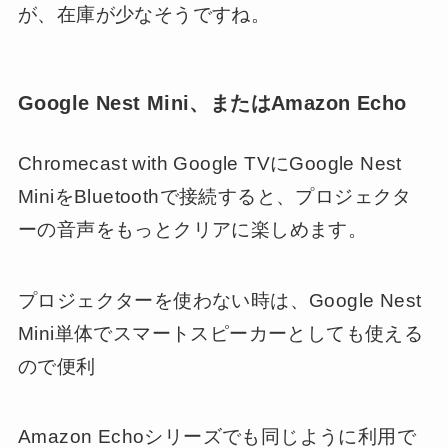
が、在庫が少なそうですね。
Google Nest Mini
、またはAmazon Echo
Chromecast with Google TVにGoogle Nest
MiniをBluetoothで接続すると、プロジェクタ
ーの音声をもっとクリアに楽しめます。
プロジェクターを使わない時は、Google Nest
Mini単体でスマートスピーカーとしても使える
ので便利
Amazon Echoシリーズでも同じように利用で