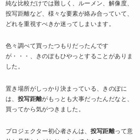
純な比較だけでは難しく、ルーメン、解像度、
投写距離など、様々な要素が絡み合っていて、
どれを重視すべきか迷ってしまいます。
色々調べて買ったつもりだったんです
が・・・、きのぽもひやっとすることがありま
した。
置き場所がしっかり決まっている、きのぽに
は、
投写距離
がもっとも大事だったんだなと、
買ってから気がつきました。
プロジェクター初心者さんは、
投写距離
って意