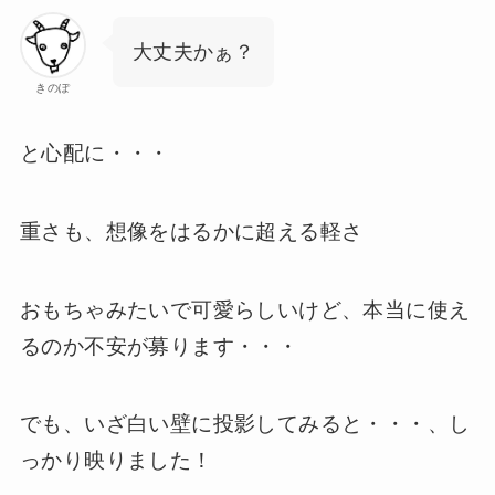
大丈夫かぁ？
きのぽ
と心配に・・・
重さも、想像をはるかに超える軽さ
おもちゃみたいで可愛らしいけど、本当に使え
るのか不安が募ります・・・
でも、いざ白い壁に投影してみると・・・、し
っかり映りました！