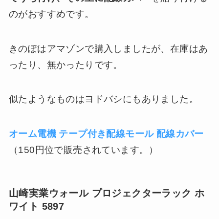
のがおすすめです。
きのぽはアマゾンで購入しましたが、在庫はあ
ったり、無かったりです。
似たようなものはヨドバシにもありました。
オーム電機 テープ付き配線モール 配線カバー
（150円位で販売されています。）
山崎実業ウォール プロジェクターラック ホ
ワイト 5897