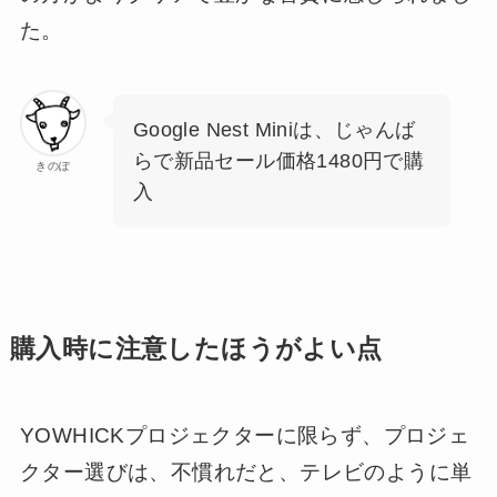
た。
Google Nest Miniは、じゃんば
らで新品セール価格1480円で購
きのぽ
入
購入時に
注意したほうがよい点
YOWHICKプロジェクターに限らず、プロジェ
クター選びは、不慣れだと、テレビのように単