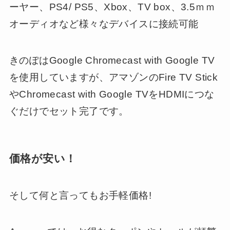
ーヤー、PS4/ PS5、Xbox、TV box、3.5ｍｍ
オーディオなど様々なデバイスに接続可能
きのぽはGoogle Chromecast with Google TV
を使用していますが、アマゾンのFire TV Stick
やChromecast with Google TVをHDMIにつな
ぐだけでセット完了です。
価格が安い！
そして何と言ってもお手軽価格!