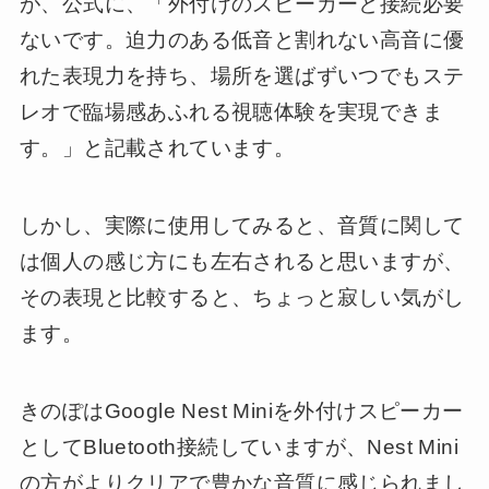
が、公式に、「外付けのスピーカーと接続必要
ないです。迫力のある低音と割れない高音に優
れた表現力を持ち、場所を選ばずいつでもステ
レオで臨場感あふれる視聴体験を実現できま
す。」と記載されています。
しかし、実際に使用してみると、音質に関して
は個人の感じ方にも左右されると思いますが、
その表現と比較すると、ちょっと寂しい気がし
ます。
きのぽはGoogle Nest Miniを外付けスピーカー
としてBluetooth接続していますが、Nest Mini
の方がよりクリアで豊かな音質に感じられまし