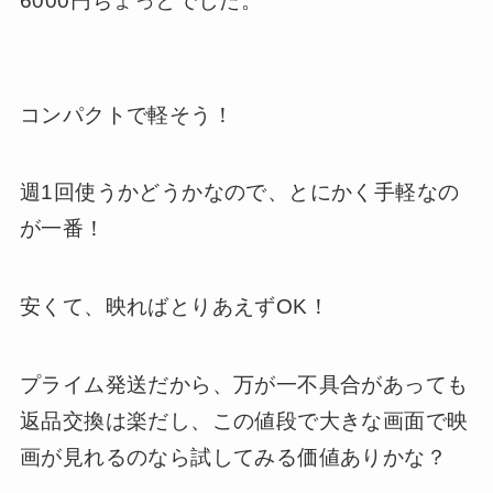
6000円ちょっとでした。
コンパクトで軽そう！
週1回使うかどうかなので、とにかく手軽なの
が一番！
安くて、映ればとりあえずOK！
プライム発送だから、万が一不具合があっても
返品交換は楽だし、この値段で大きな画面で映
画が見れるのなら試してみる価値ありかな？