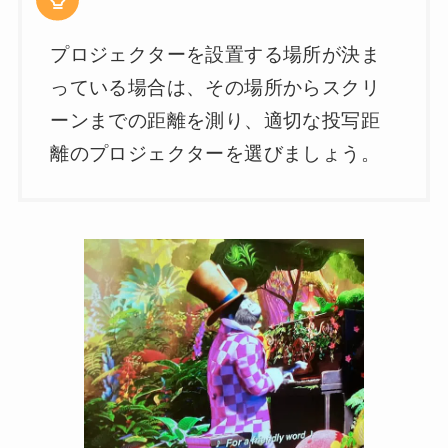
プロジェクターを設置する場所が決ま
っている場合は、その場所からスクリ
ーンまでの距離を測り、適切な投写距
離のプロジェクターを選びましょう。