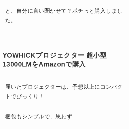
と、自分に言い聞かせて？ポチっと購入しまし
た。
YOWHICKプロジェクター 超小型
13000LMをAmazonで購入
届いたプロジェクターは、予想以上にコンパク
トでびっくり！
梱包もシンプルで、思わず