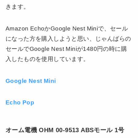
きます。
Amazon EchoかGoogle Nest Miniで、セール
になった方を購入しようと思い、じゃんばらの
セールでGoogle Nest Miniが1480円の時に購
入したものを使用しています。
Google Nest Mini
Echo Pop
オーム電機 OHM 00-9513 ABSモール 1号