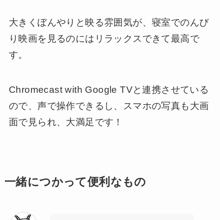
大きくぼんやりと映る雰囲気が、寝室でのんび
り映画を見るのにはリラックスできて最高で
す。
Chromecast with Google TVと連携させている
ので、声で操作できるし、スマホの写真も大画
面で見られ、大満足です！
一緒につかって便利なもの