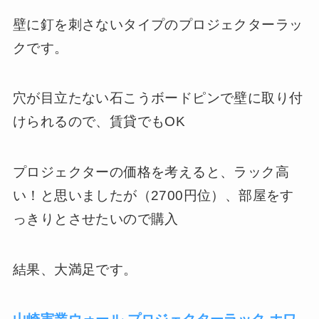
壁に釘を刺さないタイプのプロジェクターラッ
クです。
穴が目立たない石こうボードピンで壁に取り付
けられるので、賃貸でもOK
プロジェクターの価格を考えると、ラック高
い！と思いましたが（2700円位）、部屋をす
っきりとさせたいので購入
結果、大満足です。