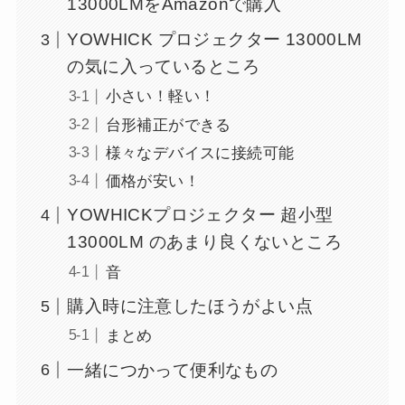
13000LMをAmazonで購入
YOWHICK プロジェクター 13000LM
の気に入っているところ
小さい！軽い！
台形補正ができる
様々なデバイスに接続可能
価格が安い！
YOWHICKプロジェクター 超小型
13000LM のあまり良くないところ
音
購入時に注意したほうがよい点
まとめ
一緒につかって便利なもの