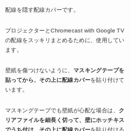
配線を隠す配線カバーです。
プロジェクターとChromecast with Google TV
の配線をスッキリまとめるために、使用してい
ます。
壁紙を傷つけないように、
マスキングテープを
貼ってから、その上に配線カバー
を貼り付けて
います。
マスキングテープでも壁紙が心配な場合は、
ク
リアファイルを細長く切って、壁にホッチキス
でうち付け、その上に配線カバー
を貼り付ける