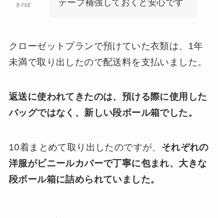
テープ補強しておくと安心です
きのぽ
クローゼットプランで預けていた衣類は、1年
未満で取り出したので配送料を支払いました。
返送に使われてきたのは、預ける際に使用した
バッグではなく、新しい段ボール箱でした。
10着まとめて取り出したのですが、
それぞれの
洋服がビニールカバーで丁寧に包まれ、大きな
段ボール箱に詰められていました。