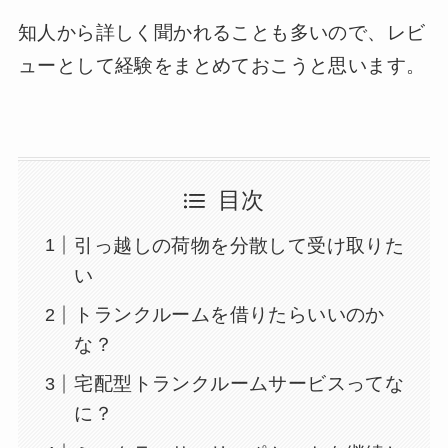
知人から詳しく聞かれることも多いので、レビ
ューとして経験をまとめておこうと思います。
目次
引っ越しの荷物を分散して受け取りた
い
トランクルームを借りたらいいのか
な？
宅配型トランクルームサービスってな
に？