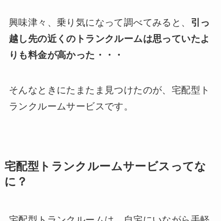
興味津々、乗り気になって調べてみると、
引っ
越し先の近くのトランクルームは思っていたよ
りも料金が高かった・・・
そんなときにたまたま見つけたのが、宅配型ト
ランクルームサービスです。
宅配型トランクルームサービスってな
に？
宅配型トランクルームは、自宅にいながら手軽