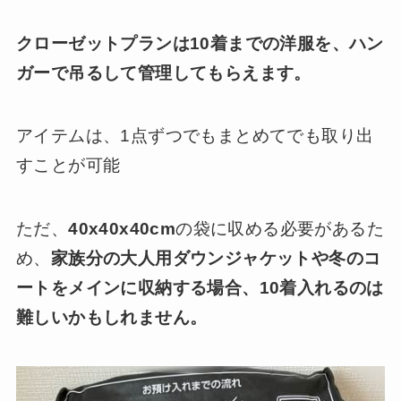
クローゼットプランは10着までの洋服を、ハン
ガーで吊るして管理してもらえます。
アイテムは、1点ずつでもまとめてでも取り出
すことが可能
ただ、
40x40x40cm
の袋に収める必要があるた
め、
家族分の大人用ダウンジャケットや冬のコ
ートをメインに収納する場合、10着入れるのは
難しいかもしれません。