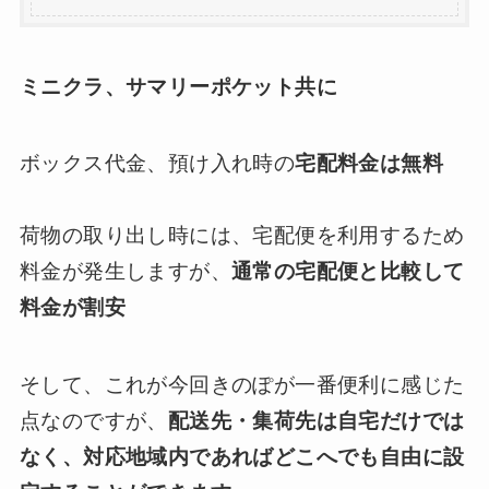
ミニクラ、サマリーポケット共に
ボックス代金、預け入れ時の
宅配料金は無料
荷物の取り出し時には、宅配便を利用するため
料金が発生しますが、
通常の宅配便と比較して
料金が割安
そして、これが今回きのぽが一番便利に感じた
点なのですが、
配送先・集荷先は自宅だけでは
なく、対応地域内であればどこへでも自由に設