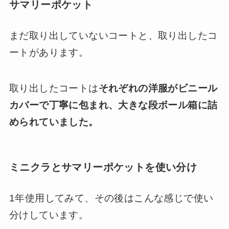
サマリーポケット
まだ取り出していないコートと、取り出したコ
ートがあります。
取り出したコートは
それぞれの洋服がビニール
カバーで丁寧に包まれ、大きな段ボール箱に詰
められていました。
ミニクラとサマリーポケットを使い分け
1年使用してみて、その後はこんな感じで使い
分けしています。