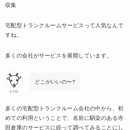
収集
宅配型トランクルームサービスって人気なんで
すね。
多くの会社がサービスを展開しています。
どこがいいの〜?
きのぽ
多くの宅配型トランクルーム会社の中から、初
めての利用ということで、名前に馴染のある寺
田倉庫のサービスに絞って調べてみることにし