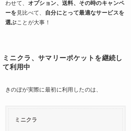
わせて、
オプション、送料、その時のキャンペ
ーを
見比べて、
自分にとって最適なサービスを
選ぶ
ことが大事！
ミニクラ、サマリーポケットを継続し
て利用中
きのぽが実際に最初に利用したのは、
ミニクラ