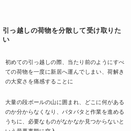
引っ越しの荷物を分散して受け取りた
い
初めての引っ越しの際、当たり前のようにすべ
ての荷物を一度に新居へ運んでしまい、荷解き
の大変さを痛感することに
大量の段ボールの山に囲まれ、どこに何がある
のか分からなくなり、バタバタと作業を進める
うちに、必要なものがなかなか見つからないと