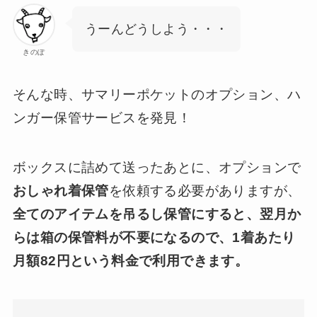
うーんどうしよう・・・
きのぽ
そんな時、サマリーポケットのオプション、ハ
ンガー保管サービスを発見！
ボックスに詰めて送ったあとに、オプションで
おしゃれ着保管
を依頼する必要がありますが、
全てのアイテムを吊るし保管にすると、翌月か
らは箱の保管料が不要になるので、1着あたり
月額82円という料金で利用できます。