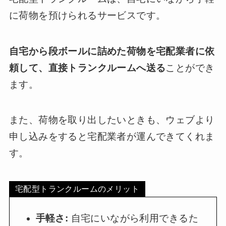
に荷物を預けられるサービスです。
自宅から段ボールに詰めた荷物を宅配業者に依
頼して、直接トランクルームへ送る
ことができ
ます。
また、荷物を取り出したいときも、ウェブより
申し込みをすると宅配業者が運んできてくれま
す。
宅配型トランクルームのメリット
手軽さ:
自宅にいながら利用できるた