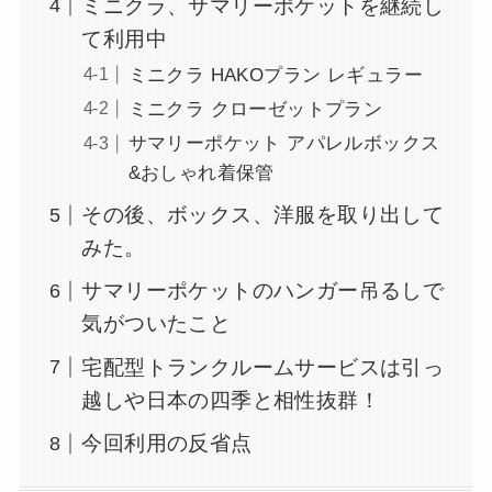
ミニクラ、サマリーポケットを継続し
て利用中
ミニクラ HAKOプラン レギュラー
ミニクラ クローゼットプラン
サマリーポケット アパレルボックス
&おしゃれ着保管
その後、ボックス、洋服を取り出して
みた。
サマリーポケットのハンガー吊るしで
気がついたこと
宅配型トランクルームサービスは引っ
越しや日本の四季と相性抜群！
今回利用の反省点