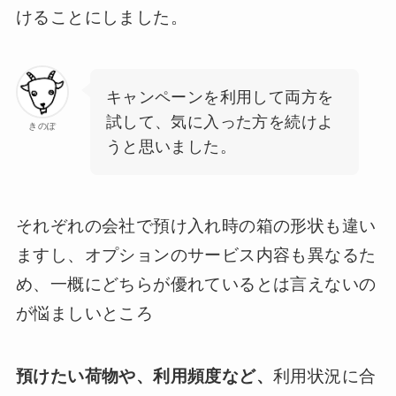
けることにしました。
キャンペーンを利用して両方を
試して、気に入った方を続けよ
きのぽ
うと思いました。
それぞれの会社で預け入れ時の箱の形状も違い
ますし、オプションのサービス内容も異なるた
め、一概にどちらが優れているとは言えないの
が悩ましいところ
預けたい荷物や、利用頻度など、
利用状況に合