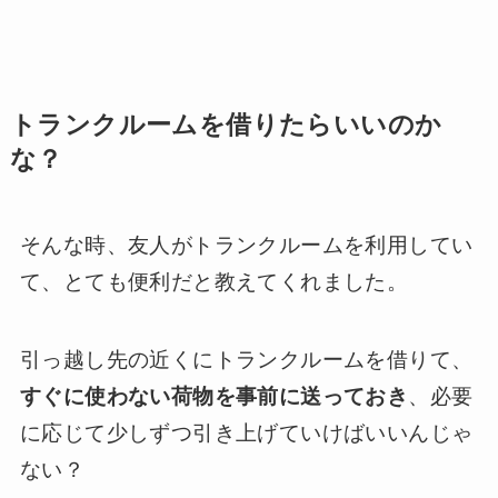
トランクルームを借りたらいいのか
な？
そんな時、友人がトランクルームを利用してい
て、とても便利だと教えてくれました。
引っ越し先の近くにトランクルームを借りて、
すぐに使わない荷物を事前に送っておき
、必要
に応じて少しずつ引き上げていけばいいんじゃ
ない？