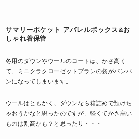
サマリーポケット
アパレルボックス
&
お
しゃれ着保管
冬用のダウンやウールのコートは、かさ高く
て、ミニクラクローゼットプランの袋がパンパ
ンになってしまいます。
ウールはともかく、ダウンなら箱詰めで預けち
ゃおうかなと思ったのですが、軽くてかさ高い
ものは割高かも？と思ったり・・・