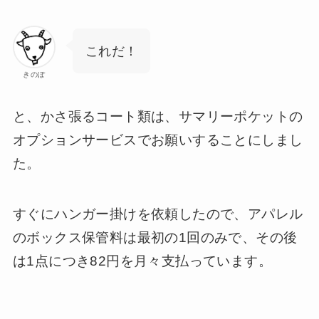
これだ！
きのぽ
と、かさ張るコート類は、サマリーポケットの
オプションサービスでお願いすることにしまし
た。
すぐにハンガー掛けを依頼したので、アパレル
のボックス保管料は最初の1回のみで、その後
は1点につき82円を月々支払っています。