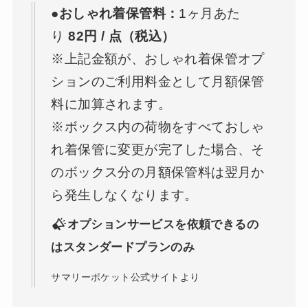
●おしゃれ着保管料：
1ヶ月あた
り
82円 / 点（税込）
※上記金額が、おしゃれ着保管オプ
ションのご利用料金として月額保管
料に加算されます。
※ボックス内の荷物をすべておしゃ
れ着保管に変更が完了した場合、そ
のボックス分の月額保管料は翌月か
ら発生しなくなります。
オプションサービスを依頼できるの
はスタンダードプランのみ
サマリーポケット公式サイトより