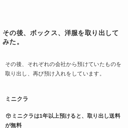
その後、ボックス、洋服を取り出して
みた。
その後、それぞれの会社から預けていたものを
取り出し、再び預け入れをしています。
ミニクラ
ミニクラは1年以上預けると、取り出し送料
が無料