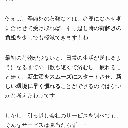
例えば、季節外の衣類などは、必要になる時期
に合わせて受け取れば、引っ越し時の
荷解きの
負担
を少しでも軽減できますよね。
最初の荷物が少ないと、日常の生活が送れるよ
うになるまでの日数も短くて済むし、疲れるこ
と無く、
新生活をスムーズにスタート
させ、
新
しい環境に早く慣れる
ことができるのではない
かと考えたわけです。
しかし、引っ越し会社のサービスを調べても、
そんなサービスは見当たらず・・・