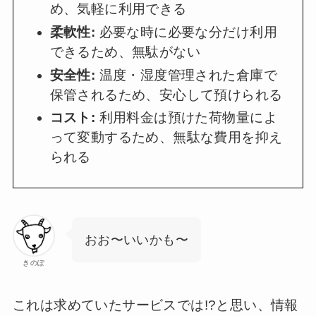
め、気軽に利用できる
柔軟性:
必要な時に必要な分だけ利用
できるため、無駄がない
安全性:
温度・湿度管理された倉庫で
保管されるため、安心して預けられる
コスト:
利用料金は預けた荷物量によ
って変動するため、無駄な費用を抑え
られる
おお〜いいかも〜
きのぽ
これは求めていたサービスでは!?と思い、情報