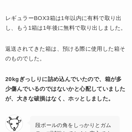
レギュラーBOX3箱は1年以内に有料で取り出
し、もう1箱は1年後に無料で取り出しました。
返送されてきた箱は、預ける際に使用した箱そ
のものでした。
20kgぎっしりに詰め込んでいたので、箱が多
少傷んでいるのではないかと心配していました
が、大きな破損はなく、ホッとしました。
段ボールの角をしっかりとガム