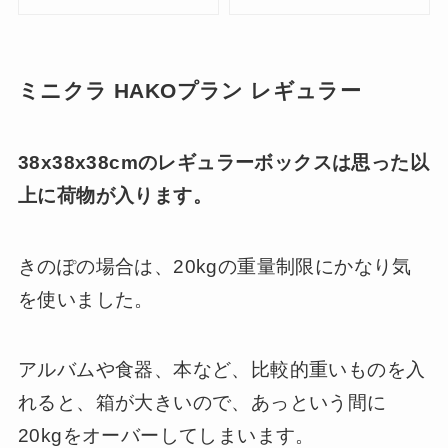
ミニクラ HAKOプラン レギュラー
38x38x38cmのレギュラーボックスは思った以
上に荷物が入ります。
きのぽの場合は、20kgの重量制限にかなり気
を使いました。
アルバムや食器、本など、比較的重いものを入
れると、箱が大きいので、あっという間に
20kgをオーバーしてしまいます。