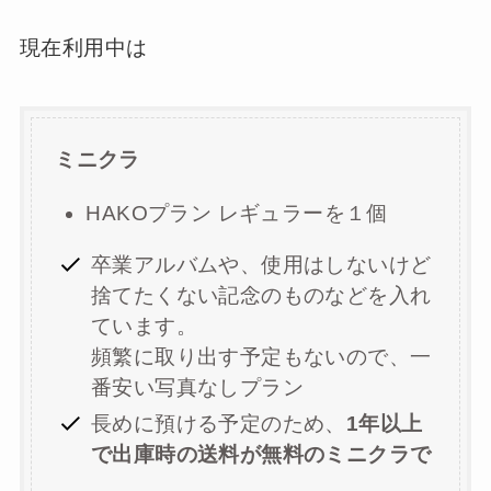
現在利用中は
ミニクラ
HAKOプラン レギュラーを１個
卒業アルバムや、使用はしないけど
捨てたくない記念のものなどを入れ
ています。
頻繁に取り出す予定もないので、一
番安い写真なしプラン
長めに預ける予定のため、
1年以上
で出庫時の送料が無料のミニクラで