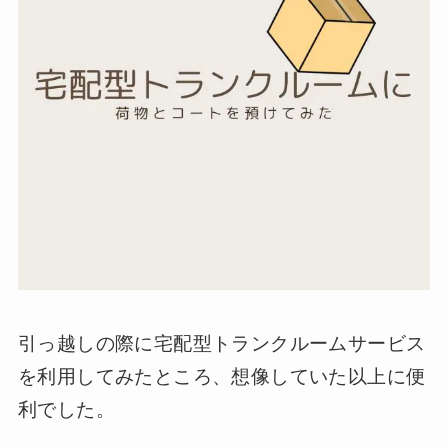
引っ越しの際に宅配型トランクルームサービス
を利用してみたところ、想像していた以上に便
利でした。