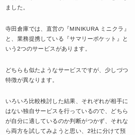
ました。
寺田倉庫では、直営の『MINIKURA ミニクラ』
と、業務提携している『サマリーポケット』と
いう2つのサービスがあります。
どちらも似たようなサービスですが、少しづつ
特徴が異なります。
いろいろ比較検討した結果、それぞれが相手に
はない独自サービスを行っているので、どちら
が自分に適しているのか判断がつかず、それな
ら両方を試してみようと思い、2社に分けて預