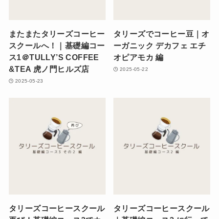
またまたタリーズコーヒー
タリーズでコーヒー豆｜オ
スクールへ！｜基礎編コー
ーガニック デカフェ エチ
ス1＠TULLY’S COFFEE
オピアモカ 編
&TEA 虎ノ門ヒルズ店
2025-05-22
2025-05-23
タリーズコーヒースクール
タリーズコーヒースクール