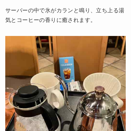
サーバーの中で氷がカランと鳴り、立ち上る湯
気とコーヒーの香りに癒されます。