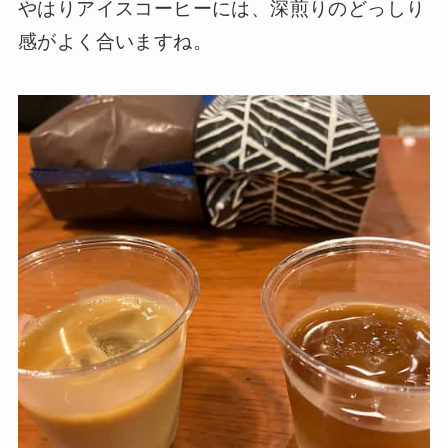
やはりアイスコーヒーには、深煎りのどっしり
感がよく合いますね。