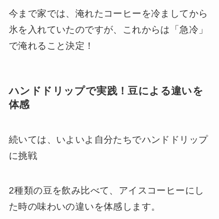
今まで家では、淹れたコーヒーを冷ましてから
氷を入れていたのですが、これからは「急冷」
で淹れること決定！
ハンドドリップで実践！豆による違いを
体感
続いては、いよいよ自分たちでハンドドリップ
に挑戦
2種類の豆を飲み比べて、アイスコーヒーにし
た時の味わいの違いを体感します。