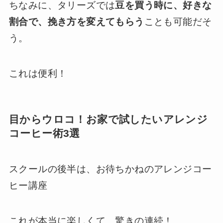
ちなみに、タリーズでは
豆を買う時に、好きな
割合で、挽き方を変えてもらう
ことも可能だそ
う。
これは便利！
目からウロコ！お家で試したいアレンジ
コーヒー術3選
スクールの後半は、お待ちかねのアレンジコー
ヒー講座
これが本当に楽しくて、驚きの連続！