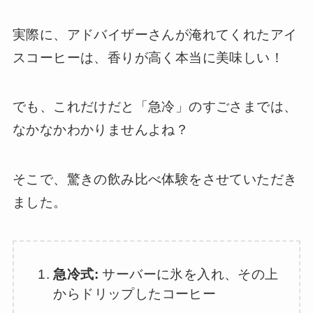
実際に、アドバイザーさんが淹れてくれたアイ
スコーヒーは、香りが高く本当に美味しい！
でも、これだけだと「急冷」のすごさまでは、
なかなかわかりませんよね？
そこで、驚きの飲み比べ体験をさせていただき
ました。
急冷式:
サーバーに氷を入れ、その上
からドリップしたコーヒー