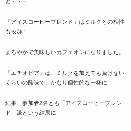
と・・・
「アイスコーヒーブレンド」はミルクとの相性
も抜群！
まろやかで美味しいカフェオレになりました。
「エチオピア」は、ミルクを加えても負けない
くらいの酸味で、かなり個性的な一杯に
結果、参加者2名とも「アイスコーヒーブレン
ド」派という結果に