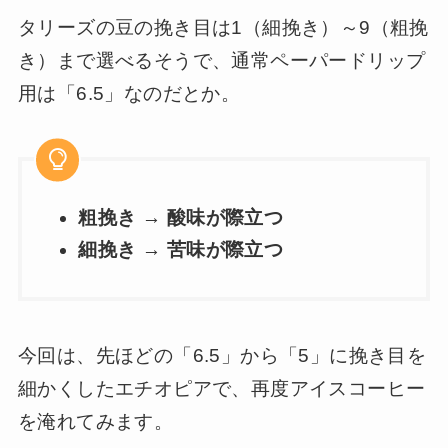
タリーズの豆の挽き目は1（細挽き）～9（粗挽
き）まで選べるそうで、通常ペーパードリップ
用は「6.5」なのだとか。
粗挽き → 酸味が際立つ
細挽き → 苦味が際立つ
今回は、先ほどの「6.5」から「5」に挽き目を
細かくしたエチオピアで、再度アイスコーヒー
を淹れてみます。