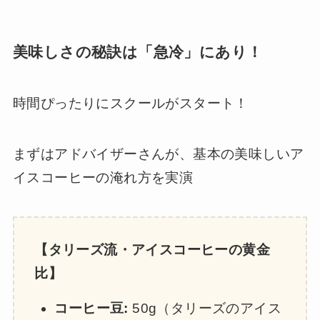
美味しさの秘訣は「急冷」にあり！
時間ぴったりにスクールがスタート！
まずはアドバイザーさんが、基本の美味しいア
イスコーヒーの淹れ方を実演
【タリーズ流・アイスコーヒーの黄金
比】
コーヒー豆:
50g（タリーズのアイス