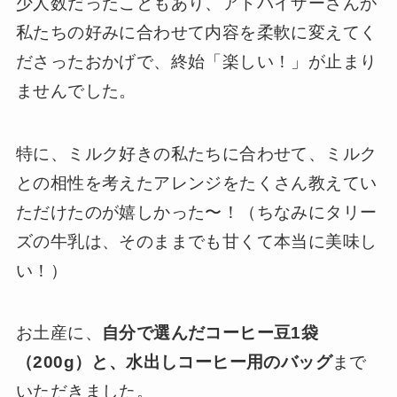
少人数だったこともあり、アドバイザーさんが
私たちの好みに合わせて内容を柔軟に変えてく
ださったおかげで、終始「楽しい！」が止まり
ませんでした。
特に、ミルク好きの私たちに合わせて、ミルク
との相性を考えたアレンジをたくさん教えてい
ただけたのが嬉しかった〜！（ちなみにタリー
ズの牛乳は、そのままでも甘くて本当に美味し
い！）
お土産に、
自分で選んだコーヒー豆1袋
（200g）と、水出しコーヒー用のバッグ
まで
いただきました。