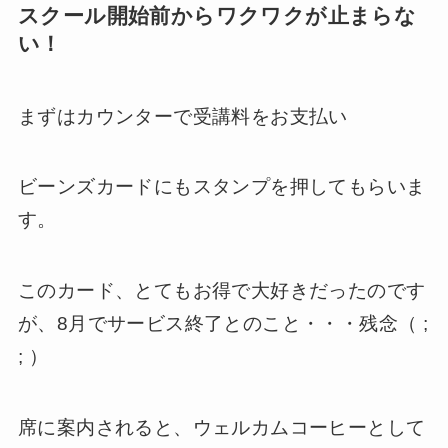
スクール開始前からワクワクが止まらな
い！
まずはカウンターで受講料をお支払い
ビーンズカードにもスタンプを押してもらいま
す。
このカード、とてもお得で大好きだったのです
が、8月でサービス終了とのこと・・・残念（ ;
; ）
席に案内されると、ウェルカムコーヒーとして