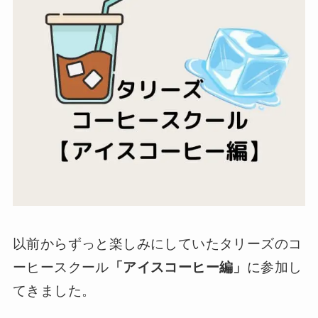
以前からずっと楽しみにしていたタリーズのコ
ーヒースクール
「アイスコーヒー編」
に参加し
てきました。