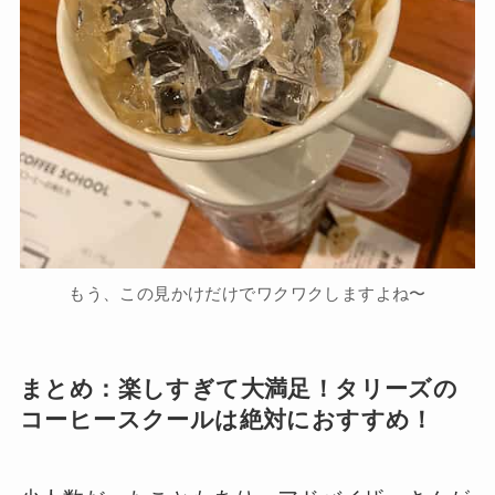
もう、この見かけだけでワクワクしますよね〜
まとめ：楽しすぎて大満足！タリーズの
コーヒースクールは絶対におすすめ！