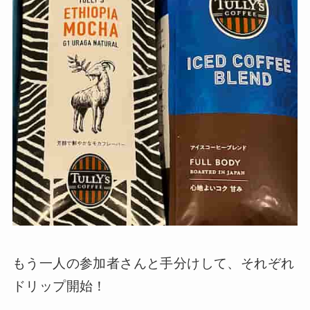
もう一人の参加者さんと手分けして、それぞれ
ドリップ開始！