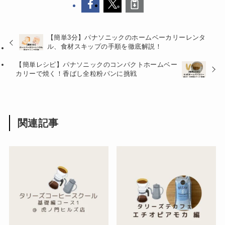
【簡単3分】パナソニックのホームベーカリーレンタ
ル、食材スキップの手順を徹底解説！
【簡単レシピ】パナソニックのコンパクトホームベー
カリーで焼く！香ばし全粒粉パンに挑戦
関連記事