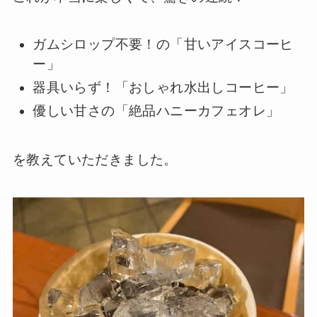
ガムシロップ不要！の「甘いアイスコーヒ
ー」
器具いらず！「おしゃれ水出しコーヒー」
優しい甘さの「絶品ハニーカフェオレ」
を教えていただきました。