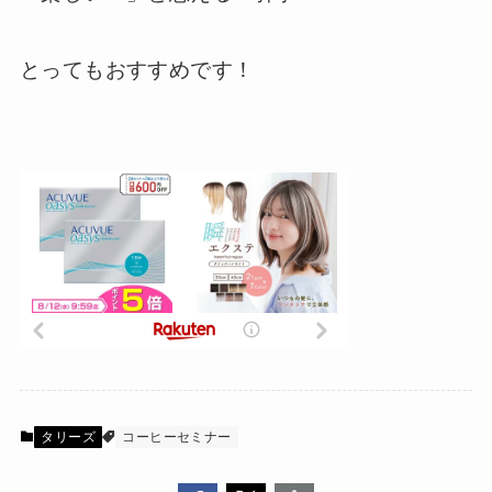
とってもおすすめです！
タリーズ
コーヒーセミナー