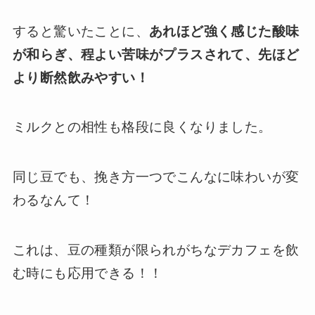
すると驚いたことに、
あれほど強く感じた酸味
が和らぎ、程よい苦味がプラスされて、先ほど
より断然飲みやすい！
ミルクとの相性も格段に良くなりました。
同じ豆でも、挽き方一つでこんなに味わいが変
わるなんて！
これは、豆の種類が限られがちなデカフェを飲
む時にも応用できる！！