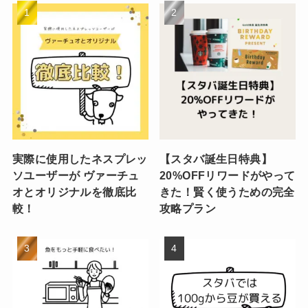
実際に使用したネスプレッ
【スタバ誕生日特典】
ソユーザーが ヴァーチュ
20%OFFリワードがやって
オとオリジナルを徹底比
きた！賢く使うための完全
較！
攻略プラン