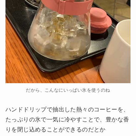
だから、こんなにいっぱい氷を使うのね
ハンドドリップで抽出した熱々のコーヒーを、
たっぷりの氷で一気に冷やすことで、豊かな香
りを閉じ込めることができるのだとか