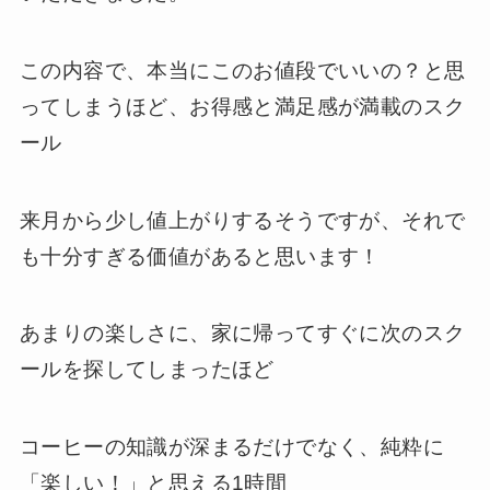
この内容で、本当にこのお値段でいいの？と思
ってしまうほど、お得感と満足感が満載のスク
ール
来月から少し値上がりするそうですが、それで
も十分すぎる価値があると思います！
あまりの楽しさに、家に帰ってすぐに次のスク
ールを探してしまったほど
コーヒーの知識が深まるだけでなく、純粋に
「楽しい！」と思える1時間