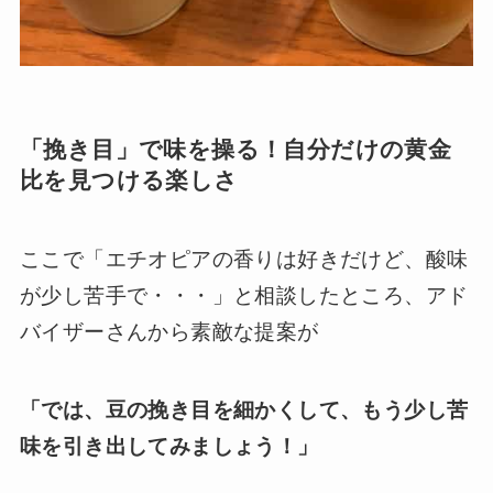
「挽き目」で味を操る！自分だけの黄金
比を見つける楽しさ
ここで「エチオピアの香りは好きだけど、酸味
が少し苦手で・・・」と相談したところ、アド
バイザーさんから素敵な提案が
「では、豆の挽き目を細かくして、もう少し苦
味を引き出してみましょう！」