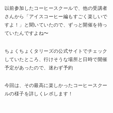
以前参加したコーヒースクールで、他の受講者
さんから「アイスコーヒー編もすごく楽しいで
すよ！」と聞いていたので、ずっと開催を待っ
ていたんですよね〜
ちょくちょくタリーズの公式サイトでチェック
していたところ、行けそうな場所と日時で開催
予定があったので、迷わず予約
今回は、その最高に楽しかったコーヒースクー
ルの様子を詳しくレポします！