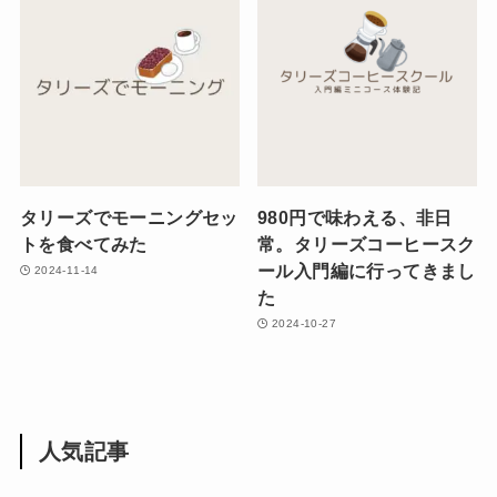
タリーズでモーニングセッ
980円で味わえる、非日
トを食べてみた
常。タリーズコーヒースク
ール入門編に行ってきまし
2024-11-14
た
2024-10-27
人気記事