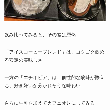
飲み比べてみると、その差は歴然
「アイスコーヒーブレンド」は、ゴクゴク飲め
る安定の美味しさ
一方の「エチオピア」は、個性的な酸味が際立
ち、好き嫌いが分かれそうな味わい
さらに牛乳を加えてカフェオレにしてみる