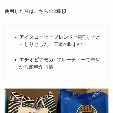
使用した豆はこちらの2種類
アイスコーヒーブレンド:
深煎りでど
っしりとした、王道の味わい
エチオピアモカ:
フルーティーで華や
かな酸味が特徴