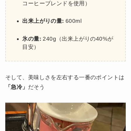
コーヒーブレンドを使用）
出来上がりの量:
600ml
氷の量:
240g（出来上がりの40%が
目安）
そして、美味しさを左右する一番のポイントは
「急冷」
だそう