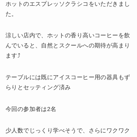
ホットのエスプレッソクラシコをいただきまし
た。
涼しい店内で、ホットの香り高いコーヒーを飲
んでいると、自然とスクールへの期待が高まり
ます⤴️
テーブルには既にアイスコーヒー用の器具もず
らりとセッティング済み
今回の参加者は2名
少人数でじっくり学べそうで、さらにワクワク