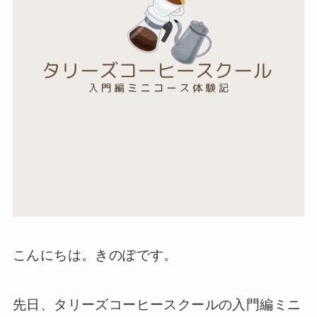
こんにちは。きのぽです。
先日、タリーズコーヒースクールの入門編ミニ