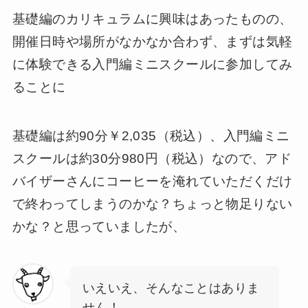
基礎編のカリキュラムに興味はあったものの、
開催日時や場所がなかなか合わず、まずは気軽
に体験できる入門編ミニスクールに参加してみ
ることに
基礎編は約90分￥2,035（税込）​​、入門編ミニ
スクールは約30分980円（税込）なので、アド
バイザーさんにコーヒーを淹れていただくだけ
で終わってしまうのかな？ちょっと物足りない
かな？と思っていましたが、
いえいえ、そんなことはありま
せん！