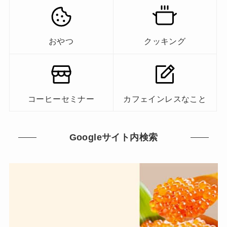
おやつ
クッキング
コーヒーセミナー
カフェインレスなこと
Googleサイト内検索