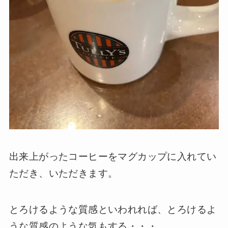
出来上がったコーヒーをマグカップに入れてい
ただき、いただきます。
とろけるような質感といわれれば、とろけるよ
うな質感のような気もする・・・