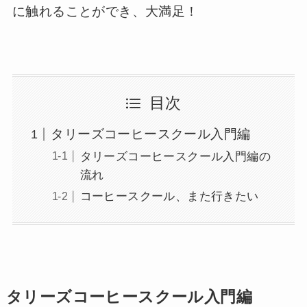
に触れることができ、大満足！
目次
タリーズコーヒースクール入門編
タリーズコーヒースクール入門編の
流れ
コーヒースクール、また行きたい
タリーズコーヒースクール入門編