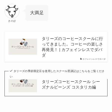
大満足
きのぽ
タリーズのコーヒースクールに行
ってきました。コーヒーの楽しさ
再発見！ | カフェインレスでダバ
ダ
カフェインレスでダバダ
タリーズの季節限定豆を使用したスクール受講記はこちらをご覧くださ
い
タリーズコーヒースクール シー
ズナルビーンズ コスタリカ編