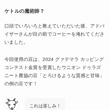
ケトルの魔術師？
口頭でいろいろと教えていただいた後、アドバ
イザーさんが目の前でコーヒーを淹れてくださ
いました。
今回使用の豆は、2024 グァテマラ カッピング
コンテスト金賞を受賞したウニオン ドゥラズ
ニート農協の豆「とろけるような質感と甘味」
の例の豆です！
これは楽しみ！