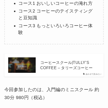
コース1 おいしいコーヒーの淹れ方
コース2 コーヒーのテイスティング
と豆知識
コース3 もっといろいろコーヒー体
験
コーヒースクール|TULLY’S
COFFEE – タリーズコーヒー
あわせて読みたい
今回参加したのは、入門編のミニスクール 約
30分 980円（税込）