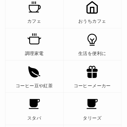
カフェ
おうちカフェ
調理家電
生活を便利に
コーヒー豆や紅茶
コーヒーメーカー
スタバ
タリーズ