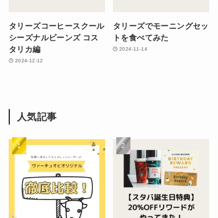
タリーズコーヒースクール
タリーズでモーニングセッ
シーズナルビーンズ コス
トを食べてみた
タリカ編
2024-11-14
2024-12-12
人気記事