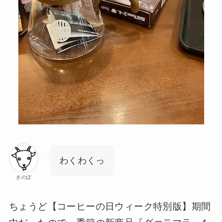
わくわくっ
きのぽ
ちょうど【コーヒーの日ウィーク特別版】期間