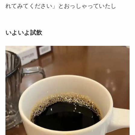
れてみてください」とおっしゃっていたし
いよいよ試飲