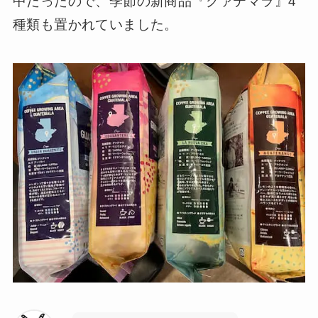
中だったので、季節の新商品『グァテマラ』4
種類も置かれていました。