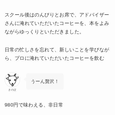
スクール後はのんびりとお席で、アドバイザー
さんに淹れていただいたコーヒーを、本をよみ
ながらゆっくりといただきました。
日常の忙しさを忘れて、新しいことを学びなが
ら、プロに淹れていただいたコーヒーを飲む
うーん贅沢！
きのぽ
980円で味わえる、非日常