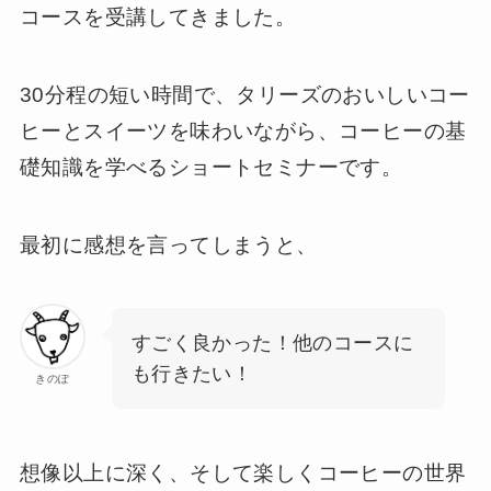
コースを受講してきました。
30分程の短い時間で、タリーズのおいしいコー
ヒーとスイーツを味わいながら、コーヒーの基
礎知識を学べるショートセミナーです。
最初に感想を言ってしまうと、
すごく良かった！他のコースに
も行きたい！
きのぽ
想像以上に深く、そして楽しくコーヒーの世界