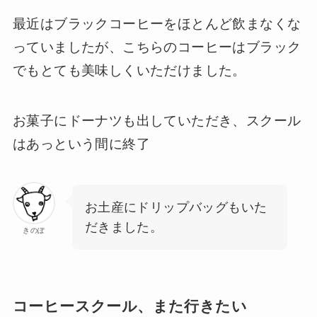
最近はブラックコーヒーをほとんど飲まなくな
っていましたが、こちらのコーヒーはブラック
でもとても美味しくいただけました。
お菓子にドーナツも出していただき、スクール
はあっという間に終了
お土産にドリップバッグもいた
だきました。
きのぽ
コーヒースクール、また行きたい