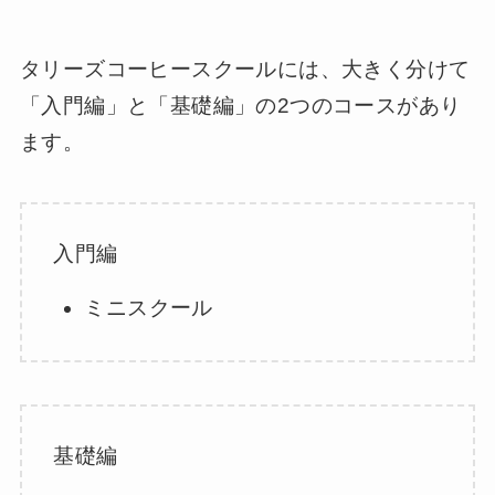
タリーズコーヒースクールには、大きく分けて
「入門編」と「基礎編」の2つのコースがあり
ます。
入門編
ミニスクール
基礎編