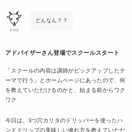
どんなん？？
きのぽ
アドバイザーさん登場でスクールスタート
「スクールの内容は講師がピックアップしたテ
ーマで行う」とホームページにあったので、何
を教えていただけるのかと、始まる前からワク
ワク
今日は、3つ穴カリタのドリッパーを使ったハ
ンドドリップの美味しい淹れ方を教えていただ