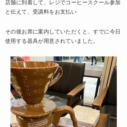
店舗に到着して、レジでコーヒースクール参加
と伝えて、受講料をお支払い
その後お席に案内していただくと、すでに今日
使用する器具が用意されていました。