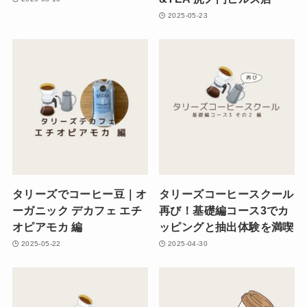
2025-05-23
タリーズでコーヒー豆｜オ
タリーズコーヒースクール
ーガニック デカフェ エチ
再び！基礎編コース3でカ
オピアモカ 編
ッピングと抽出体験を満喫
2025-05-22
2025-04-30