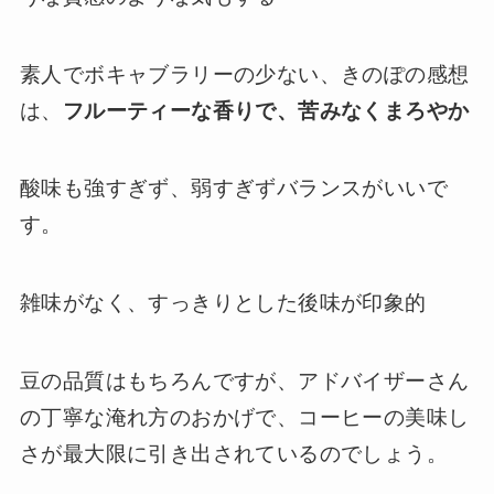
素人でボキャブラリーの少ない、きのぽの感想
は、
フルーティーな香りで、苦みなくまろやか
酸味も強すぎず、弱すぎずバランスがいいで
す。
雑味がなく、すっきりとした後味が印象的
豆の品質はもちろんですが、アドバイザーさん
の丁寧な淹れ方のおかげで、コーヒーの美味し
さが最大限に引き出されているのでしょう。