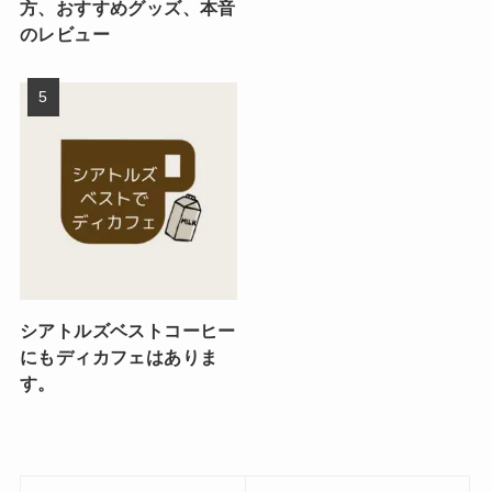
方、おすすめグッズ、本音
のレビュー
シアトルズベストコーヒー
にもディカフェはありま
す。