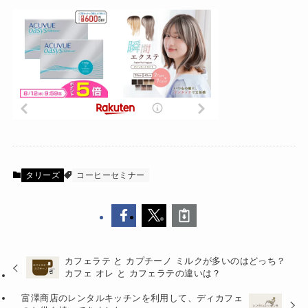
タリーズ
コーヒーセミナー
カフェラテ と カプチーノ ミルクが多いのはどっち？
カフェ オレ と カフェラテの違いは？
富澤商店のレンタルキッチンを利用して、ディカフェ