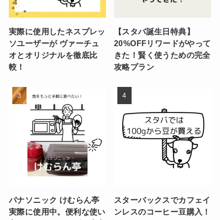
実際に使用したネスプレッ
【スタバ誕生日特典】
ソユーザーが ヴァーチュ
20%OFFリワードがやって
オとオリジナルを徹底比
きた！賢く使うための完全
較！
攻略プラン
パナソニック けむらん亭
スターバックスでカフェイ
実際に使用中。便利な使い
ンレスのコーヒー豆購入！