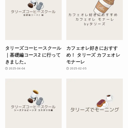
タリーズコーヒースクール
カフェオレ好きにおすす
｜基礎編コース2 に行って
め！ タリーズ カフェオレ
きました。
モナーレ
2025-04-04
2025-02-05