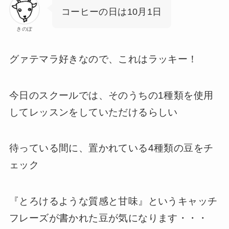
コーヒーの日は10月1日
きのぽ
グァテマラ好きなので、これはラッキー！
今日のスクールでは、そのうちの1種類を使用
してレッスンをしていただけるらしい
待っている間に、置かれている4種類の豆をチ
ェック
『とろけるような質感と甘味』というキャッチ
フレーズが書かれた豆が気になります・・・