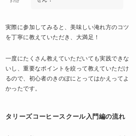
きのぽ
実際に参加してみると、美味しい淹れ方のコツ
を丁寧に教えていただき、大満足！
一度にたくさん教えていただいても実践できな
いし、重要なポイントを絞って教えていただけ
るので、初心者のきのぽにとってはかえってよ
かったです。
タリーズコーヒースクール入門編の流れ