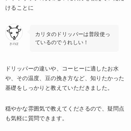
けることに
カリタのドリッパーは普段使っ
ているのでうれしい！
きのぽ
ドリッパーの違いや、コーヒーに適したお水
や、その温度、豆の挽き方など、知りたかった
基礎をしっかりと教えていただきました。
穏やかな雰囲気で教えてくださるので、疑問点
も気軽に質問できます。