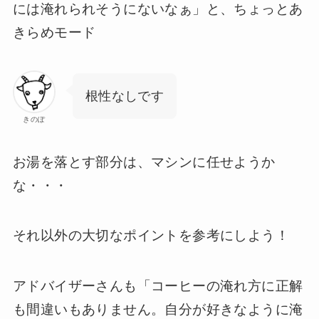
には淹れられそうにないなぁ」と、ちょっとあ
きらめモード
根性なしです
きのぽ
お湯を落とす部分は、マシンに任せようか
な・・・
それ以外の大切なポイントを参考にしよう！
アドバイザーさんも「コーヒーの淹れ方に正解
も間違いもありません。自分が好きなように淹