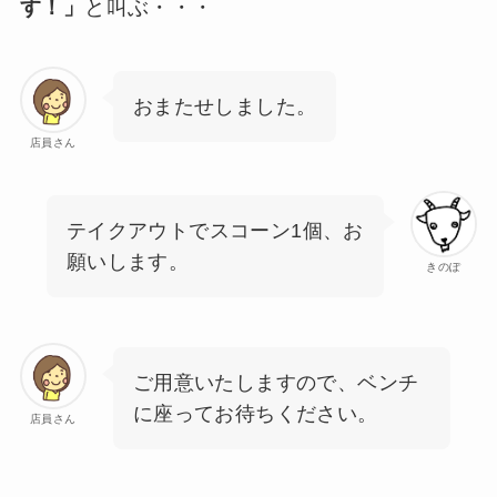
す！」
と叫ぶ・・・
おまたせしました。
店員さん
テイクアウトでスコーン1個、お
願いします。
きのぽ
ご用意いたしますので、ベンチ
に座ってお待ちください。
店員さん