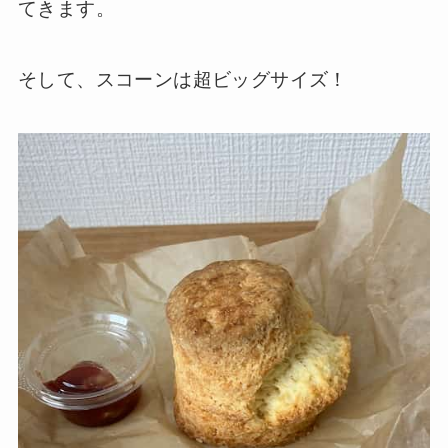
てきます。
そして、スコーンは超ビッグサイズ！