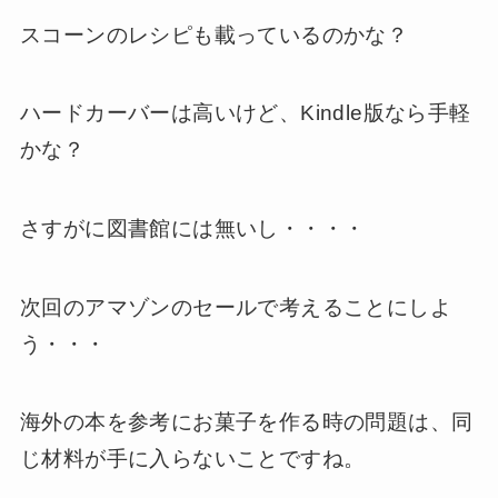
スコーンのレシピも載っているのかな？
ハードカーバーは高いけど、Kindle版なら手軽
かな？
さすがに図書館には無いし・・・・
次回のアマゾンのセールで考えることにしよ
う・・・
海外の本を参考にお菓子を作る時の問題は、同
じ材料が手に入らないことですね。