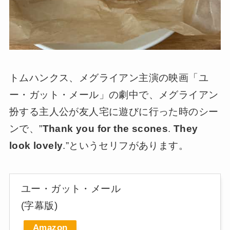
トムハンクス、メグライアン主演の映画「ユ
ー・ガット・メール」の劇中で、メグライアン
扮する主人公が友人宅に遊びに行った時のシー
ンで、”
Thank you for the scones
.
They
look lovely
.”というセリフがあります。
ユー・ガット・メール
(字幕版)
Amazon