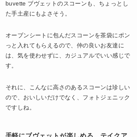
buvette ブヴェットのスコーンも、ちょっとし
た手土産にもよさそう。
オーブンシートに包んだスコーンを茶袋にポン
っと入れてもらえるので、仲の良いお友達に
は、気を使わせずに、カジュアルでいい感じで
す。
それに、こんなに高さのあるスコーンは珍しい
ので、おいしいだけでなく、フォトジェニック
ですしね。
手軽にブヴェットが楽しめる、テイクア