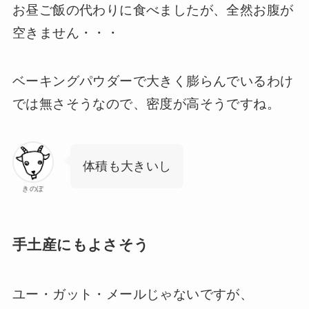
お昼ご飯の代わりに食べましたが、全然お腹が
空きません・・・
ベーキングパウダーで大きく膨らんでいるわけ
では無さそうなので、密度が高そうですね。
体積も大きいし
きのぽ
手土産にもよさそう
ユー・ガット・メールじゃないですが、