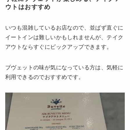
ウトはおすすめ
いつも混雑しているお店なので、並ばず直ぐに
イートインは難しいかもしれませんが、テイク
アウトならすぐにピックアップできます。
ブヴェットの味が気になっている方は、気軽に
利用できるのでおすすめです。