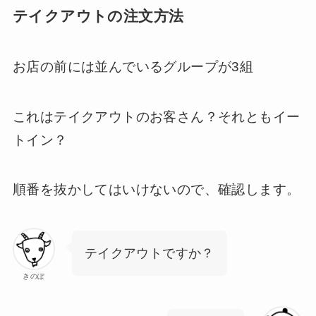
テイクアウトの注文方法
お店の前には並んでいるグループが3組
これはテイクアウトのお客さん？それともイー
トイン？
順番を抜かしてはいけないので、確認します。
テイクアウトですか？
きのぽ