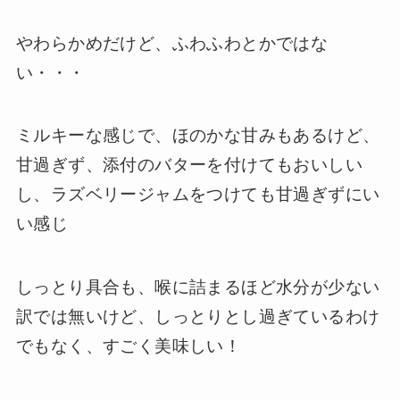
やわらかめだけど、ふわふわとかではな
い・・・
ミルキーな感じで、ほのかな甘みもあるけど、
甘過ぎず、添付のバターを付けてもおいしい
し、ラズベリージャムをつけても甘過ぎずにい
い感じ
しっとり具合も、喉に詰まるほど水分が少ない
訳では無いけど、しっとりとし過ぎているわけ
でもなく、すごく美味しい！