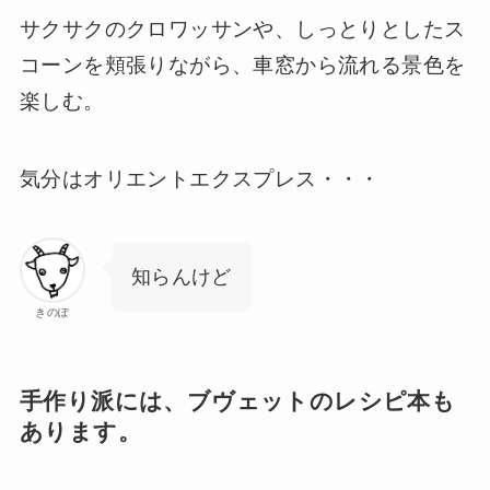
サクサクのクロワッサンや、しっとりとしたス
コーンを頬張りながら、車窓から流れる景色を
楽しむ。
気分はオリエントエクスプレス・・・
知らんけど
きのぽ
手作り派には、ブヴェットのレシピ本も
あります。