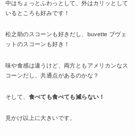
中はちょっとふわっとして、外はカリッとして
いるところも好みです！
松之助のスコーンも好きだし、buvette ブヴェ
ットのスコーンも好き！
味や食感は違うけど、両方ともアメリカンなス
コーンだし、共通点があるのかな？
そして、
食べても食べても減らない！
見かけ以上に大きいです。