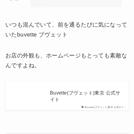
いつも混んでいて、前を通るたびに気になって
いたbuvette ブヴェット
お店の外観も、ホームページもとっても素敵な
んですよね。
Buvette(ブヴェット)東京 公式サ
イト
Buvette(ブヴェット)東京 公式サイ…