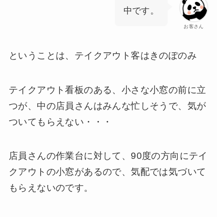
中です。
お客さん
ということは、テイクアウト客はきのぽのみ
テイクアウト看板のある、小さな小窓の前に立
つが、中の店員さんはみんな忙しそうで、気が
ついてもらえない・・・
店員さんの作業台に対して、90度の方向にテイ
クアウトの小窓があるので、気配では気づいて
もらえないのです。