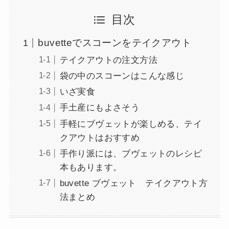
目次
buvetteでスコーンをテイクアウト
テイクアウトの注文方法
袋の中のスコーンはこんな感じ
いざ実食
手土産にもよさそう
手軽にブヴェットが楽しめる、テイ
クアウトはおすすめ
手作り派には、ブヴェットのレシピ
本もあります。
buvette ブヴェット テイクアウト方
法まとめ