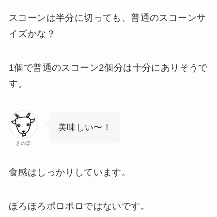
スコーンは半分に切っても、普通のスコーンサ
イズかな？
1個で普通のスコーン2個分は十分にありそうで
す。
美味しい〜！
きのぽ
食感はしっかりしています。
ほろほろポロポロではないです。