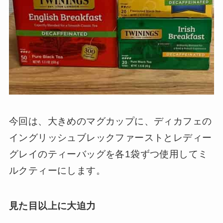
今回は、大きめのマグカップに、ディカフェの
イングリッシュブレックファーストとレディー
グレイのティーバッグを各1袋ずつ使用してミ
ルクティーにします。
見た目以上に大迫力