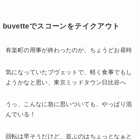
buvetteでスコーンをテイクアウト
有楽町の用事が終わったのが、ちょうどお昼時
気になっていたブヴェットで、軽く食事でもし
ようかなと思い、東京ミッドタウン日比谷へ
うっ、こんなに急に思いついても、やっぱり混
んでいる！
回転は早そうだけど、並ぶのはちょっとなぁと