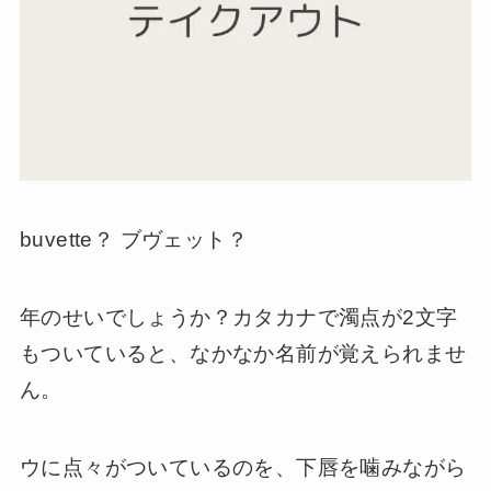
buvette？ ブヴェット？
年のせいでしょうか？カタカナで濁点が2文字
もついていると、なかなか名前が覚えられませ
ん。
ウに点々がついているのを、下唇を噛みながら