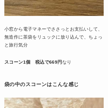
小窓から電子マネーでささっとお支払いして、
無造作に茶袋をリュックに放り込んで、ちょっ
と旅行気分
スコーン1個 税込で669円
なり
袋の中のスコーンはこんな感じ