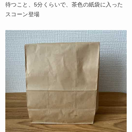
待つこと、5分くらいで、茶色の紙袋に入った
スコーン登場