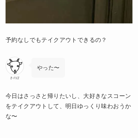
予約なしでもテイクアウトできるの？
やった〜
きのぽ
今日はさっさと帰りたいし、大好きなスコーン
をテイクアウトして、明日ゆっくり味わおうか
な〜