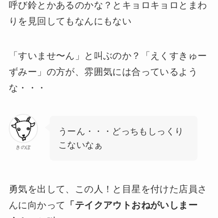
呼び鈴とかあるのかな？とキョロキョロとまわ
りを見回してもなんにもない
「すいませ〜ん」と叫ぶのか？「えくすきゅー
ずみー」の方が、雰囲気には合っているよう
な・・・
うーん・・・どっちもしっくり
こないなぁ
きのぽ
勇気を出して、この人！と目星を付けた店員さ
んに向かって
「テイクアウトおねがいしまー