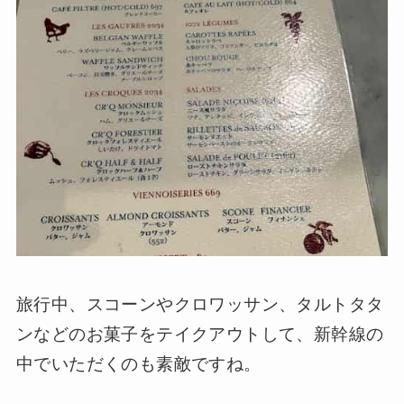
旅行中、スコーンやクロワッサン、タルトタタ
ンなどのお菓子をテイクアウトして、新幹線の
中でいただくのも素敵ですね。