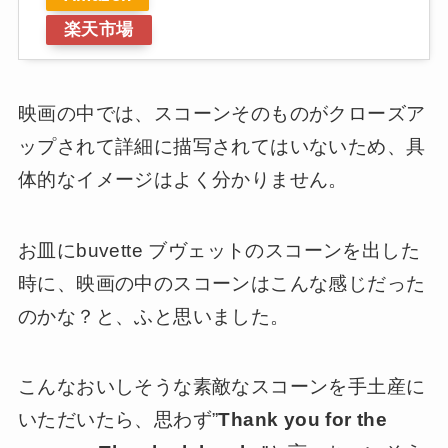
楽天市場
映画の中では、スコーンそのものがクローズア
ップされて詳細に描写されてはいないため、具
体的なイメージはよく分かりません。
お皿にbuvette ブヴェットのスコーンを出した
時に、映画の中のスコーンはこんな感じだった
のかな？と、ふと思いました。
こんなおいしそうな素敵なスコーンを手土産に
いただいたら、思わず”
Thank you for the