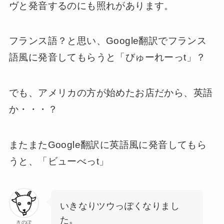
ヴと発音するのにも照れがあります。
フランス語？と思い、Google翻訳でフランス
語風に発音してもらうと「びゅーれーっt」？
でも、アメリカの方が始めたお店だから、英語
か・・・？
またまたGoogle翻訳に英語風に発音してもら
うと、「ビューべっt」
いきなりツウっぽくなりまし
た。
きのぽ