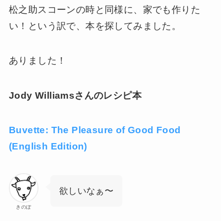
松之助スコーンの時と同様に、家でも作りた
い！という訳で、本を探してみました。
ありました！
Jody Williamsさんのレシピ本
Buvette: The Pleasure of Good Food
(English Edition)
欲しいなぁ〜
きのぽ