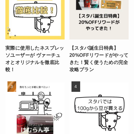
実際に使用したネスプレッ
【スタバ誕生日特典】
ソユーザーが ヴァーチュ
20%OFFリワードがやって
オとオリジナルを徹底比
きた！賢く使うための完全
較！
攻略プラン