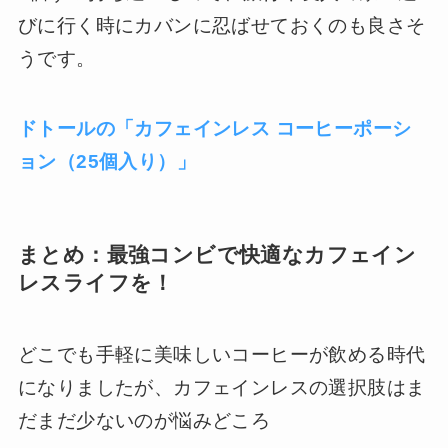
びに行く時にカバンに忍ばせておくのも良さそ
うです。
ドトールの「カフェインレス コーヒーポーシ
ョン（25個入り）」
まとめ：最強コンビで快適なカフェイン
レスライフを！
どこでも手軽に美味しいコーヒーが飲める時代
になりましたが、カフェインレスの選択肢はま
だまだ少ないのが悩みどころ