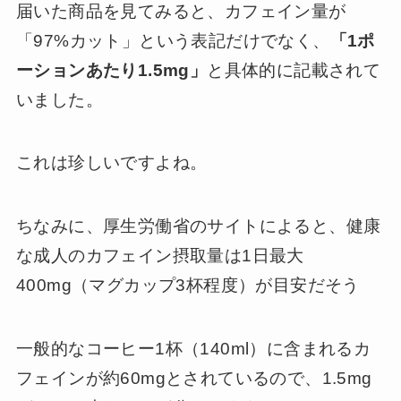
届いた商品を見てみると、カフェイン量が
「97%カット」という表記だけでなく、
「1ポ
ーションあたり1.5mg」
と具体的に記載されて
いました。
これは珍しいですよね。
ちなみに、厚生労働省のサイトによると、健康
な成人のカフェイン摂取量は1日最大
400mg（マグカップ3杯程度）が目安だそう
一般的なコーヒー1杯（140ml）に含まれるカ
フェインが約60mgとされているので、1.5mg