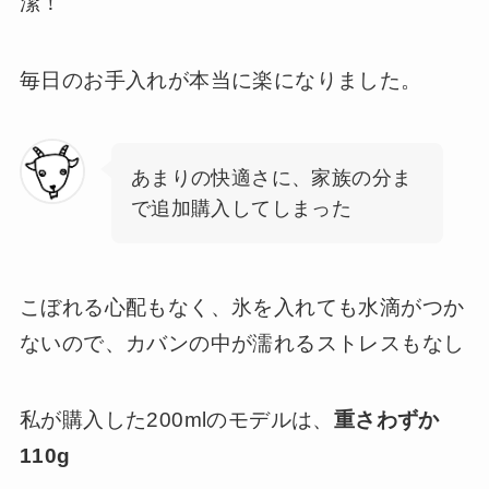
潔！
毎日のお手入れが本当に楽になりました。
あまりの快適さに、家族の分ま
で追加購入してしまった
こぼれる心配もなく、氷を入れても水滴がつか
ないので、カバンの中が濡れるストレスもなし
私が購入した200mlのモデルは、
重さわずか
110g