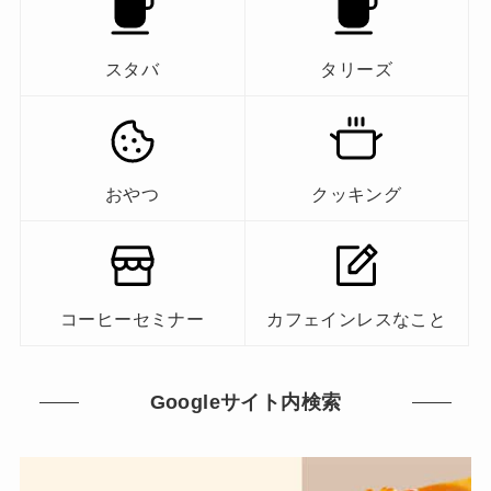
スタバ
タリーズ
おやつ
クッキング
コーヒーセミナー
カフェインレスなこと
Googleサイト内検索