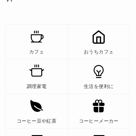
カフェ
おうちカフェ
調理家電
生活を便利に
コーヒー豆や紅茶
コーヒーメーカー