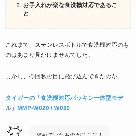
お手入れが楽な食洗機対応であるこ
と
これまで、ステンレスボトルで食洗機対応のも
のはあまり見かけませんでした。
しかし、今回私の目に飛び込んできたのが、
タイガーの「食洗機対応パッキン一体型モデ
ル」MMP-W020 / W030
求めていたものがここに！