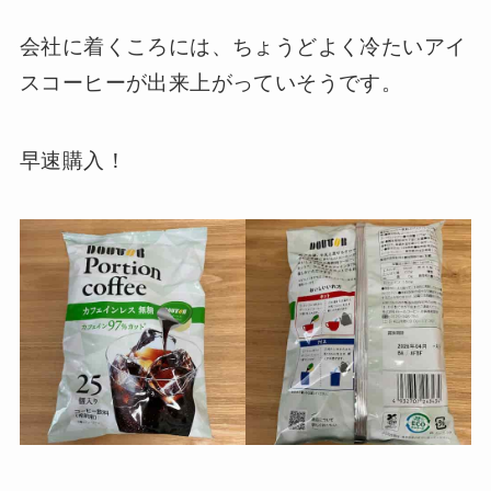
会社に着くころには、ちょうどよく冷たいアイ
スコーヒーが出来上がっていそうです。
早速購入！