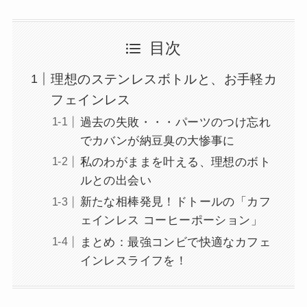
目次
理想のステンレスボトルと、お手軽カ
フェインレス
過去の失敗・・・パーツのつけ忘れ
でカバンが納豆臭の大惨事に
私のわがままを叶える、理想のボト
ルとの出会い
新たな相棒発見！ドトールの「カフ
ェインレス コーヒーポーション」
まとめ：最強コンビで快適なカフェ
インレスライフを！