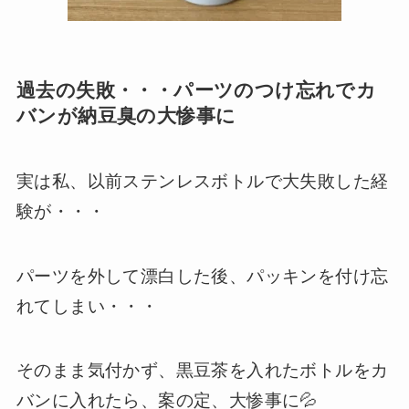
過去の失敗・・・パーツのつけ忘れでカ
バンが納豆臭の大惨事に
実は私、以前ステンレスボトルで大失敗した経
験が・・・
パーツを外して漂白した後、パッキンを付け忘
れてしまい・・・
そのまま気付かず、黒豆茶を入れたボトルをカ
バンに入れたら、案の定、大惨事に💦