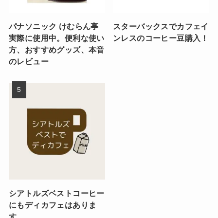
パナソニック けむらん亭
スターバックスでカフェイ
実際に使用中。便利な使い
ンレスのコーヒー豆購入！
方、おすすめグッズ、本音
のレビュー
シアトルズベストコーヒー
にもディカフェはありま
す。