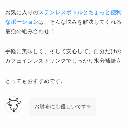
お気に入りの
ステンレスボトル
と
ちょっと便利
なポーション
は、そんな悩みを解決してくれる
最強の組み合わせ！
手軽に美味しく、そして安心して、自分だけの
カフェインレスドリンクでしっかり水分補給💧
とってもおすすめです。
お財布にも優しいです✨