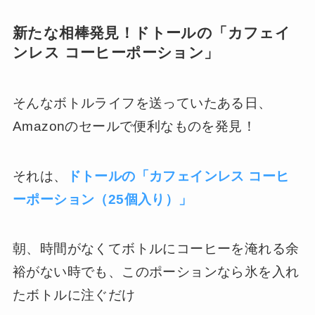
新たな相棒発見！ドトールの「カフェイ
ンレス コーヒーポーション」
そんなボトルライフを送っていたある日、
Amazonのセールで便利なものを発見！
それは、
ドトールの「カフェインレス コーヒ
ーポーション（25個入り）」
朝、時間がなくてボトルにコーヒーを淹れる余
裕がない時でも、このポーションなら氷を入れ
たボトルに注ぐだけ