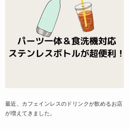
最近、カフェインレスのドリンクが飲めるお店
が増えてきました。