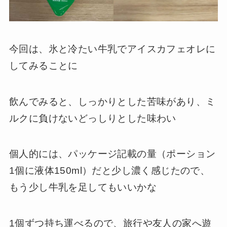
今回は、氷と冷たい牛乳でアイスカフェオレに
してみることに
飲んでみると、しっかりとした苦味があり、ミ
ルクに負けないどっしりとした味わい
個人的には、パッケージ記載の量（ポーション
1個に液体150ml）だと少し濃く感じたので、
もう少し牛乳を足してもいいかな
1個ずつ持ち運べるので、旅行や友人の家へ遊