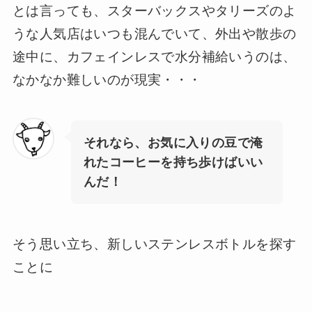
とは言っても、スターバックスやタリーズのよ
うな人気店はいつも混んでいて、外出や散歩の
途中に、カフェインレスで水分補給いうのは、
なかなか難しいのが現実・・・
それなら、お気に入りの豆で淹
れたコーヒーを持ち歩けばいい
んだ！
そう思い立ち、新しいステンレスボトルを探す
ことに