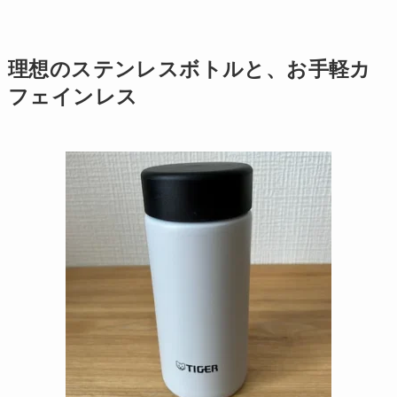
理想のステンレスボトルと、お手軽カ
フェインレス