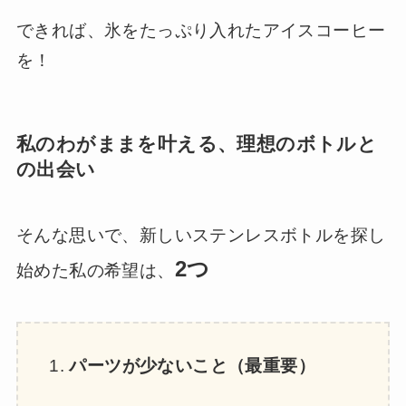
できれば、氷をたっぷり入れたアイスコーヒー
を！
私のわがままを叶える、理想のボトルと
の出会い
そんな思いで、新しいステンレスボトルを探し
2つ
始めた私の希望は、
パーツが少ないこと（最重要）