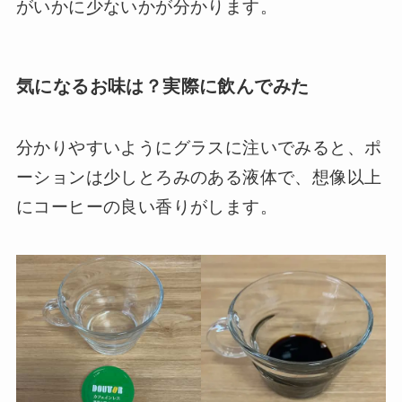
がいかに少ないかが分かります。
気になるお味は？実際に飲んでみた
分かりやすいようにグラスに注いでみると、ポ
ーションは少しとろみのある液体で、想像以上
にコーヒーの良い香りがします。