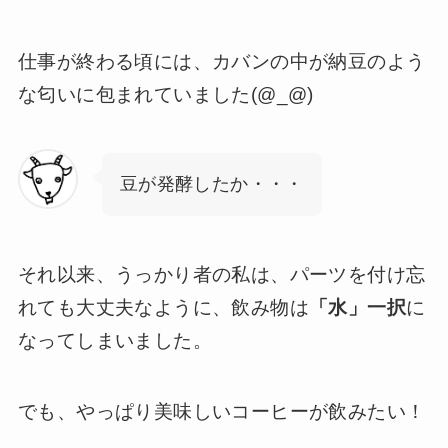
仕事が終わる頃には、カバンの中が納豆のよう
な匂いに包まれていました(@_@)
豆が発酵したか・・・
それ以来、うっかり者の私は、パーツを付け忘
れても大丈夫なように、飲み物は
「水」一択
に
なってしまいました。
でも、やっぱり美味しいコーヒーが飲みたい！