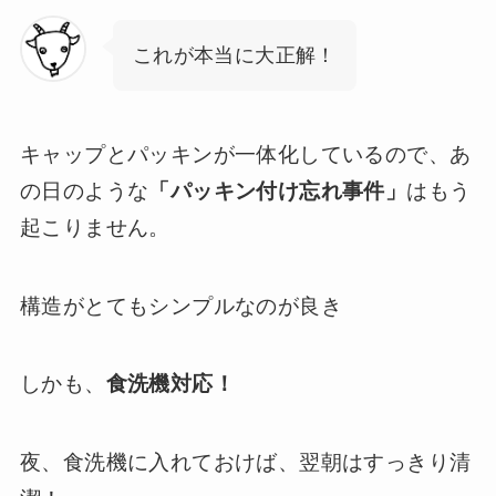
これが本当に大正解！
キャップとパッキンが一体化しているので、あ
の日のような
「パッキン付け忘れ事件」
はもう
起こりません。
構造がとてもシンプルなのが良き
しかも、
食洗機対応！
夜、食洗機に入れておけば、翌朝はすっきり清