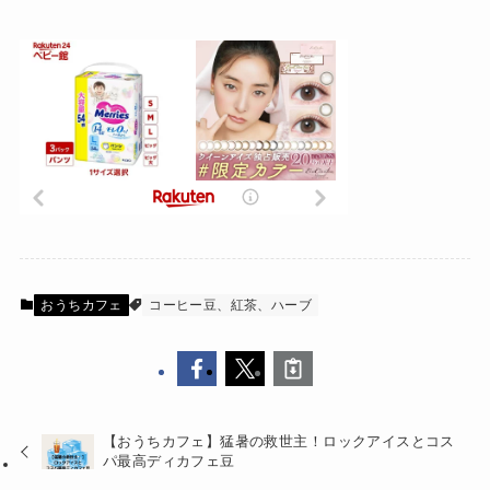
おうちカフェ
コーヒー豆、紅茶、ハーブ
【おうちカフェ】猛暑の救世主！ロックアイスとコス
パ最高ディカフェ豆