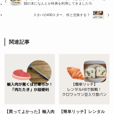
闘の末になんとか特典を利用してきました💦
スタバの400スター、何と交換する？
関連記事
【買ってよかった】輸入肉
【簡単リッチ】レンタル