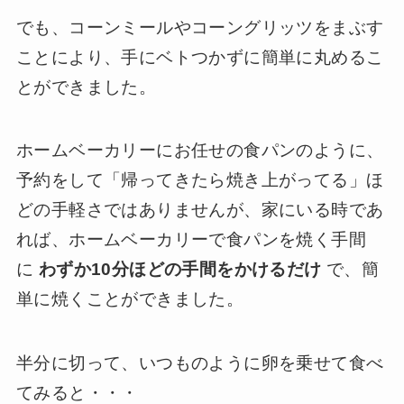
でも、コーンミールやコーングリッツをまぶす
ことにより、手にベトつかずに簡単に丸めるこ
とができました。
ホームベーカリーにお任せの食パンのように、
予約をして「帰ってきたら焼き上がってる」ほ
どの手軽さではありませんが、家にいる時であ
れば、ホームベーカリーで食パンを焼く手間
に
わずか10分ほどの手間をかけるだけ
で、簡
単に焼くことができました。
半分に切って、いつものように卵を乗せて食べ
てみると・・・