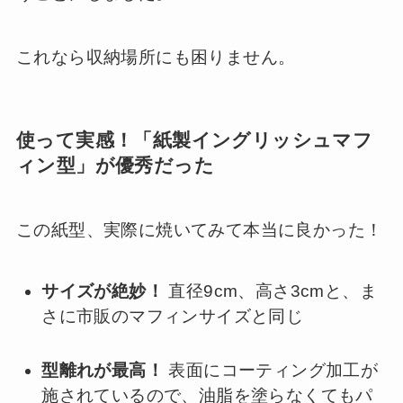
これなら収納場所にも困りません。
使って実感！「紙製イングリッシュマフ
ィン型」が優秀だった
この紙型、実際に焼いてみて本当に良かった！
サイズが絶妙！
直径9cm、高さ3cmと、ま
さに市販のマフィンサイズと同じ
型離れが最高！
表面にコーティング加工が
施されているので、油脂を塗らなくてもパ