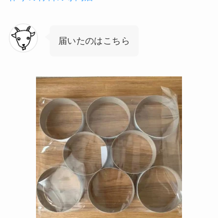
届いたのはこちら