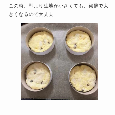
この時、型より生地が小さくても、発酵で大
きくなるので大丈夫