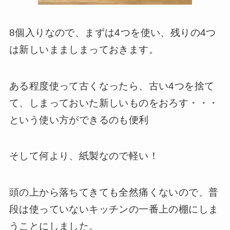
8個入りなので、まずは4つを使い、残りの4つ
は新しいまましまっておきます。
ある程度使って古くなったら、古い4つを捨て
て、しまっておいた新しいものをおろす・・・
という使い方ができるのも便利
そして何より、紙製なので軽い！
頭の上から落ちてきても全然痛くないので、普
段は使っていないキッチンの一番上の棚にしま
うことにしました。