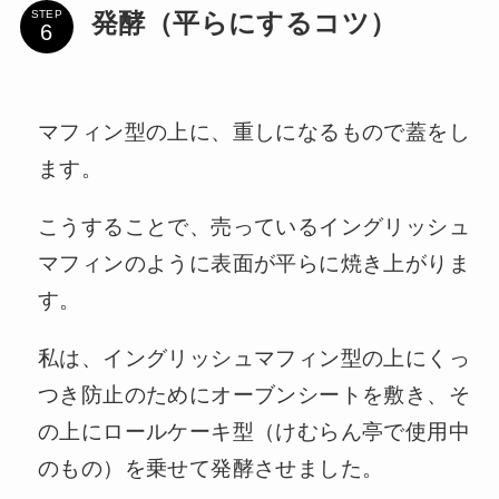
STEP
発酵（平らにするコツ）
マフィン型の上に、重しになるもので蓋をし
ます。
こうすることで、売っているイングリッシュ
マフィンのように表面が平らに焼き上がりま
す。
私は、イングリッシュマフィン型の上にくっ
つき防止のためにオーブンシートを敷き、そ
の上にロールケーキ型（けむらん亭で使用中
のもの）を乗せて発酵させました。