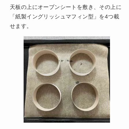
天板の上にオーブンシートを敷き、その上に
「紙製イングリッシュマフィン型」を4つ載
せます。