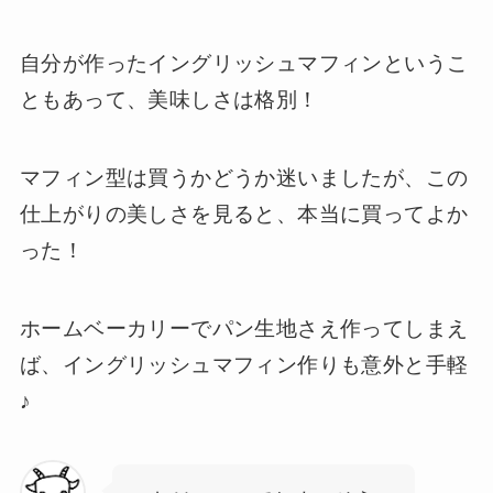
自分が作ったイングリッシュマフィンというこ
ともあって、美味しさは格別！
マフィン型は買うかどうか迷いましたが、この
仕上がりの美しさを見ると、本当に買ってよか
った！
ホームベーカリーでパン生地さえ作ってしまえ
ば、イングリッシュマフィン作りも意外と手軽
♪