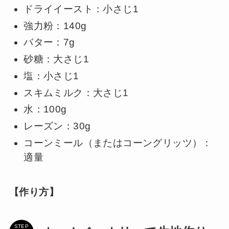
ドライイースト：小さじ1
強力粉：140g
バター：7g
砂糖：大さじ1
塩：小さじ1
スキムミルク：大さじ1
水：100g
レーズン：30g
コーンミール（またはコーングリッツ）：
適量
【作り方】
STEP