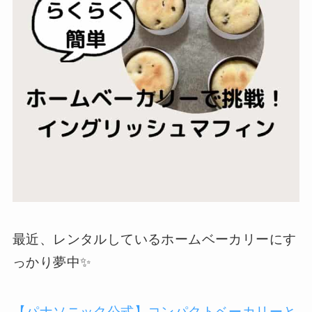
最近、レンタルしているホームベーカリーにす
っかり夢中✨️
【パナソニック公式】コンパクトベーカリーと