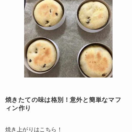
焼きたての味は格別！意外と簡単なマフ
ィン作り
焼き上がりはこちら！