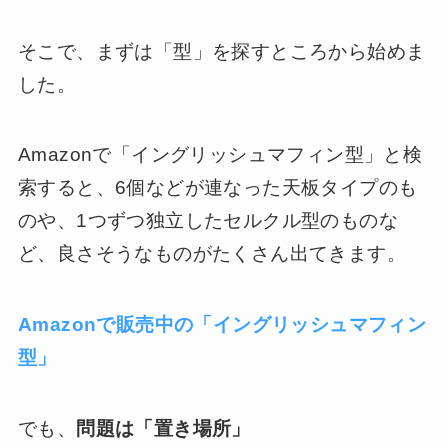
そこで、まずは「型」を探すところから始めま
した。
Amazonで「イングリッシュマフィン型」と検
索すると、6個などが連なった天板タイプのも
のや、1つずつ独立したセルクル型のものな
ど、良さそうなものがたくさん出てきます。
Amazonで販売中の「イングリッシュマフィン
型」
でも、
問題は「置き場所」