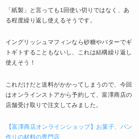
「紙製」と言っても1回使い切りではなく、あ
る程度繰り返し使えるそうです。
イングリッシュマフィンなら砂糖やバターでギ
トギトすることもないし、これは結構繰り返し
使えそう！
これだけだと送料がかかってしまうので、今回
はオンラインストアから予約して、富澤商店の
店舗受け取りで注文してみました。
【富澤商店オンラインショップ】お菓子、パン
作りの材料の専門店