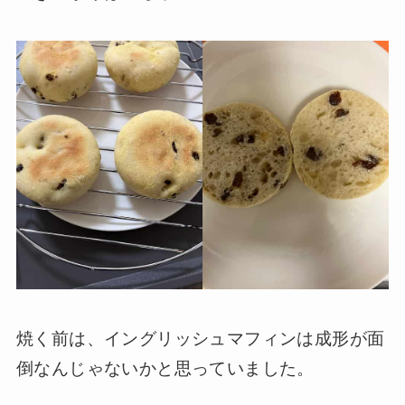
焼く前は、イングリッシュマフィンは成形が面
倒なんじゃないかと思っていました。