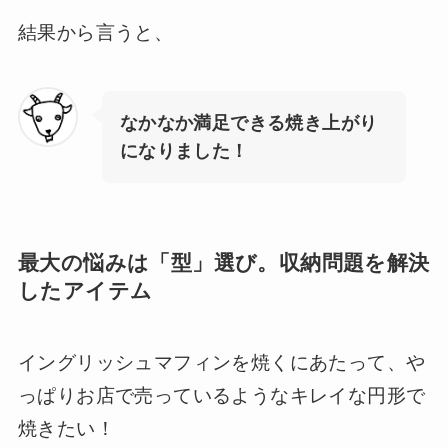
結果から言うと、
なかなか満足できる焼き上がり
になりました！
最大の悩みは「型」選び。収納問題を解決
したアイテム
イングリッシュマフィンを焼くにあたって、や
っぱりお店で売っているようなキレイな円形で
焼きたい！