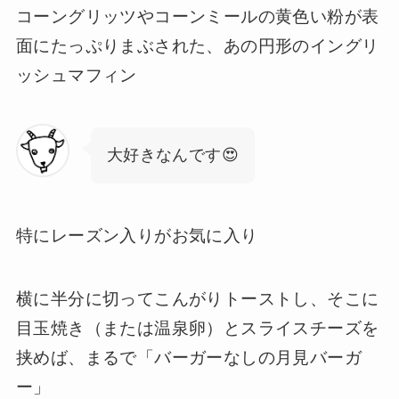
コーングリッツやコーンミールの黄色い粉が表
面にたっぷりまぶされた、あの円形のイングリ
ッシュマフィン
大好きなんです😍
特にレーズン入りがお気に入り
横に半分に切ってこんがりトーストし、そこに
目玉焼き（または温泉卵）とスライスチーズを
挟めば、まるで「バーガーなしの月見バーガ
ー」