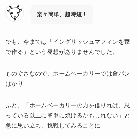
楽々簡単、超時短！
でも、今までは「イングリッシュマフィンを家
で作る」という発想がありませんでした。
ものぐさなので、ホームベーカリーでは食パン
ばかり
ふと、「ホームベーカリーの力を借りれば、思
っている以上に簡単に焼けるかもしれない」と
急に思い立ち、挑戦してみることに