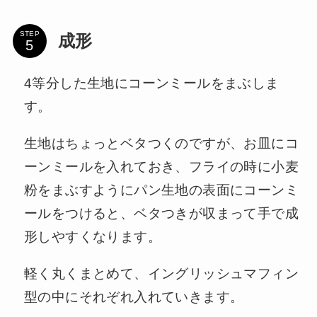
STEP
成形
4等分した生地にコーンミールをまぶしま
す。
生地はちょっとベタつくのですが、お皿にコ
ーンミールを入れておき、フライの時に小麦
粉をまぶすようにパン生地の表面にコーンミ
ールをつけると、ベタつきが収まって手で成
形しやすくなります。
軽く丸くまとめて、イングリッシュマフィン
型の中にそれぞれ入れていきます。