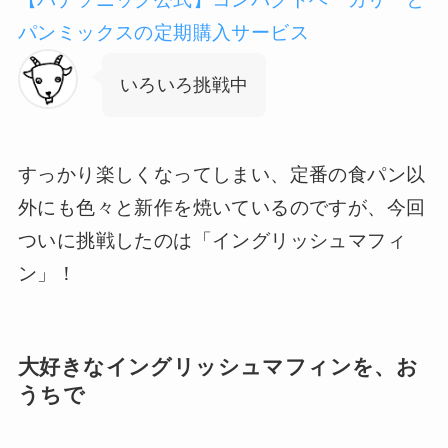
パンミックスの定期購入サービス
いろいろ挑戦中
すっかり楽しくなってしまい、定番の食パン以
外にも色々と新作を焼いているのですが、今回
ついに挑戦したのは「イングリッシュマフィ
ン」！
大好きなイングリッシュマフィンを、お
うちで