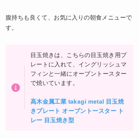
腹持ちも良くて、お気に入りの朝食メニューで
す。
目玉焼きは、こちらの目玉焼き用プ
レートに入れて、イングリッシュマ
フィンと一緒にオーブントースター
で焼いています。
高木金属工業 takagi metal 目玉焼
きプレート オーブントースター ト
レー 目玉焼き型