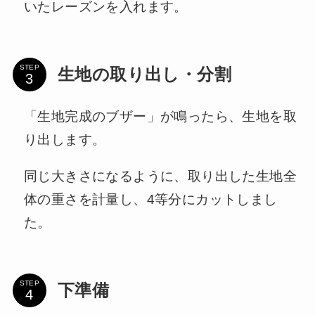
いたレーズンを入れます。
STEP
生地の取り出し・分割
「生地完成のブザー」が鳴ったら、生地を取
り出します。
同じ大きさになるように、取り出した生地全
体の重さを計量し、4等分にカットしまし
た。
STEP
下準備