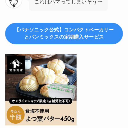
これはハマってしまいそう〜
【パナソニック公式】コンパクトベーカリー
とパンミックスの定期購入サービス