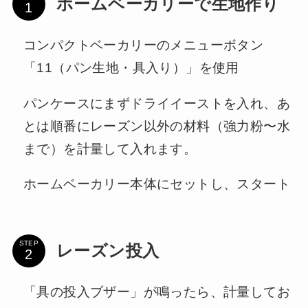
ホームベーカリーで生地作り
コンパクトベーカリーのメニューボタン
「11（パン生地・具入り）」を使用
パンケースにまずドライイーストを入れ、あ
とは順番にレーズン以外の材料（強力粉〜水
まで）を計量して入れます。
ホームベーカリー本体にセットし、スタート
STEP
レーズン投入
「具の投入ブザー」が鳴ったら、計量してお