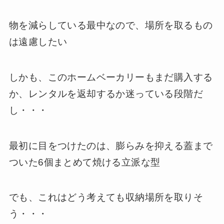
物を減らしている最中なので、場所を取るもの
は遠慮したい
しかも、このホームベーカリーもまだ購入する
か、レンタルを返却するか迷っている段階だ
し・・・
最初に目をつけたのは、膨らみを抑える蓋まで
ついた6個まとめて焼ける立派な型
でも、これはどう考えても収納場所を取りそ
う・・・