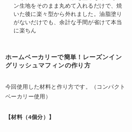
ン生地をそのまま丸めて入れるだけで、焼
いた後に楽々型から外れました。油脂塗り
がないだけでも、余計な手間が省けて本当
に楽ちん
ホームベーカリーで簡単！レーズンイン
グリッシュマフィンの作り方
今回使用した材料と作り方です。（コンパクト
ベーカリー使用）
【材料（4個分）】