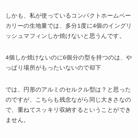
しかも、私が使っているコンパクトホームベー
カリーの生地量では、多分1度に4個のイングリ
ッシュマフィンしか焼けないと思うんです。
4個しか焼けないのに6個分の型を持つのは、や
っぱり場所がもったいないので却下
では、円形のアルミのセルクル型は？と思った
のですが、こちらも残念ながら同じ大きさなの
で、重ねてスッキリ収納するということができ
ません。